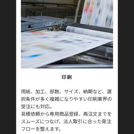
印刷
用紙、加工、部数、サイズ、納期など、選
択条件が多く複雑になりやすい印刷業界の
受注にも対応。
見積依頼から専用商品登録、再注文までを
スムーズにつなげ、法人取引に合った発注
フローを整えます。