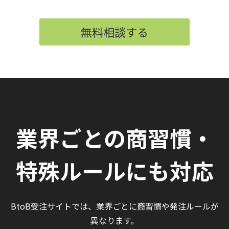
無料相談する
業界ごとの商習慣・
特殊ルールにも対応
BtoB受注サイトでは、業界ごとに商習慣や発注ルールが
異なります。