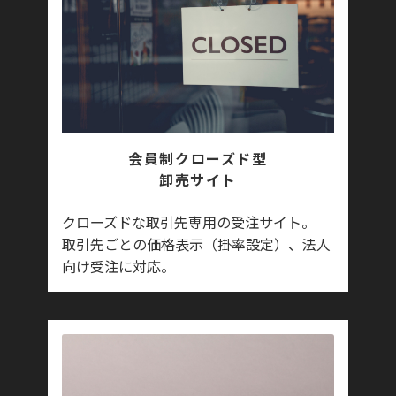
会員制クローズド型
卸売サイト
クローズドな取引先専用の受注サイト。
取引先ごとの価格表示（掛率設定）、法人
向け受注に対応。