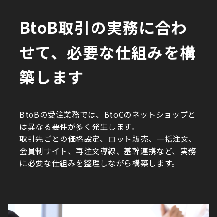
BtoB取引の実務に合わ
せて、必要な仕組みを構
築します
BtoBの受注業務では、BtoCのネットショップと
は異なる要件が多く発生します。
取引先ごとの価格設定、ロット販売、一括注文、
会員制サイト、再注文導線、基幹連携など、実務
に必要な仕組みを整理しながら構築します。