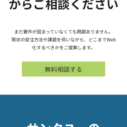
からご相談ください
まだ要件が固まっていなくても問題ありません。
現状の受注方法や課題を伺いながら、どこまでWeb
化するべきかをご提案します。
無料相談する