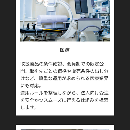
医療
取扱商品の条件確認、会員制での限定公
開、取引先ごとの価格や販売条件の出し分
けなど、慎重な運用が求められる医療業界
にも対応。
運用ルールを整理しながら、法人向け受注
を安全かつスムーズに行える仕組みを構築
します。