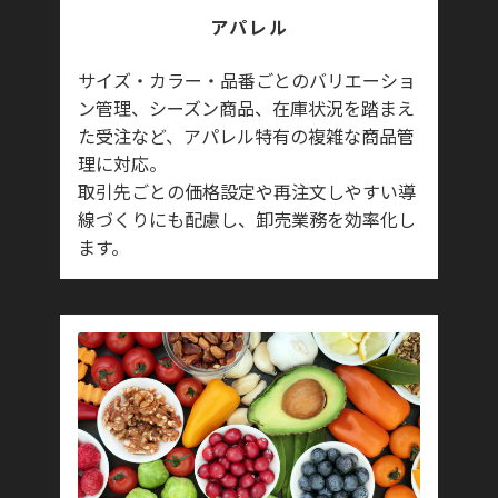
アパレル
サイズ・カラー・品番ごとのバリエーショ
ン管理、シーズン商品、在庫状況を踏まえ
た受注など、アパレル特有の複雑な商品管
理に対応。
取引先ごとの価格設定や再注文しやすい導
線づくりにも配慮し、卸売業務を効率化し
ます。