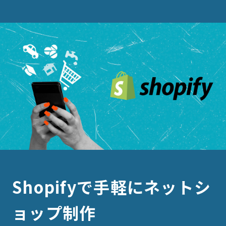
Shopifyで手軽にネットシ
ョップ制作