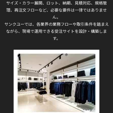
サイズ・カラー展開、ロット、納期、見積対応、規格管
理、再注文フローなど、必要な要件は一律ではありませ
ん。
サンクユーでは、各業界の業務フローや取引条件を踏まえ
ながら、現場で運用できる受注サイトを設計・構築しま
す。