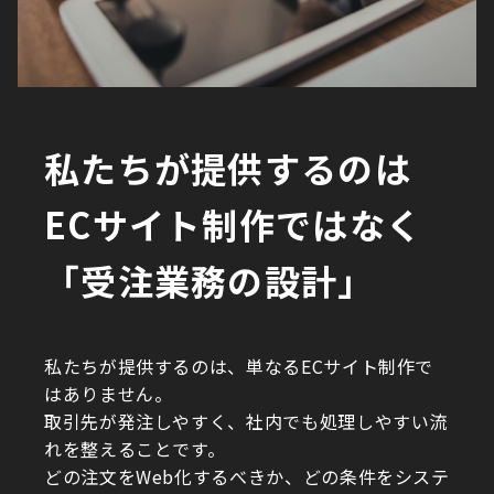
私たちが提供するのは
ECサイト制作ではなく
「受注業務の設計」
私たちが提供するのは、単なるECサイト制作で
はありません。
取引先が発注しやすく、社内でも処理しやすい流
れを整えることです。
どの注文をWeb化するべきか、どの条件をシステ