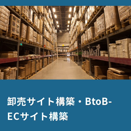
卸売サイト構築・BtoB-
ECサイト構築