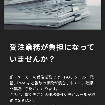
受注業務が負担になって
いませんか？
卸・メーカーの受注業務では、FAX、メール、電
話、Excelなど複数の手段が混在しやすく、確認
や転記に手間がかかります。
さらに、取引先ごとの価格条件や発注ルールが複
雑になるほど、