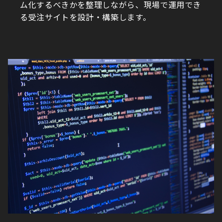
ム化するべきかを整理しながら、現場で運用でき
る受注サイトを設計・構築します。