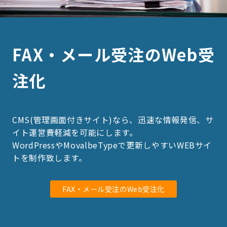
FAX・メール受注のWeb受
注化
CMS(管理画面付きサイト)なら、迅速な情報発信、サ
イト運営費軽減を可能にします。
WordPressやMovalbeTypeで更新しやすいWEBサイ
トを制作致します。
FAX・メール受注のWeb受注化