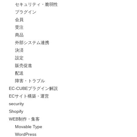
セキュリティ・脆弱性
プラグイン
会員
受注
商品
外部システム連携
決済
設定
販売促進
配送
障害・トラブル
EC-CUBEプラグイン解説
ECサイト構築・運営
security
Shopify
WEB制作・集客
Movable Type
WordPress