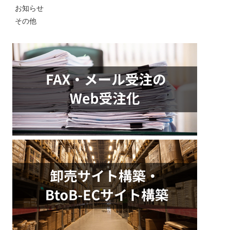
お知らせ
その他