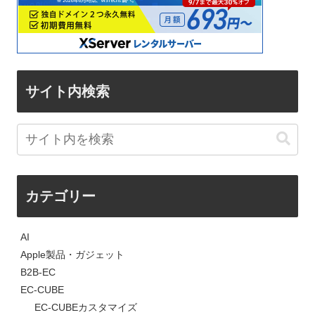
サイト内検索
カテゴリー
AI
Apple製品・ガジェット
B2B-EC
EC-CUBE
EC-CUBEカスタマイズ