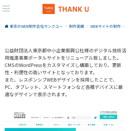
東京のWEB制作会社サンクユー
制作実績
WEBサイトの制作実績
公益財団法人東京都中小企業振興公社様のデジタル技術活
用推進事業ポータルサイトをリニューアル致しました。
CMSのWordPressをカスタマイズし構築しており、更新
性・利便性の高いサイトとなっております。
また、レスポンシブWEBデザインを採用したことで、
PC、タブレット、スマートフォンなど各種デバイスに最
適なデザインで表示されます。