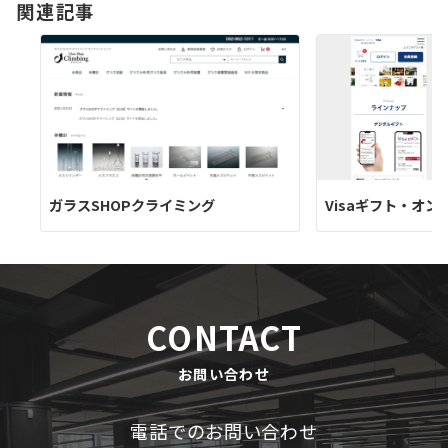
関連記事
ン
Visaギフト・オ
ガラスSHOPクライミング
CONTACT
お問い合わせ
電話でのお問い合わせ