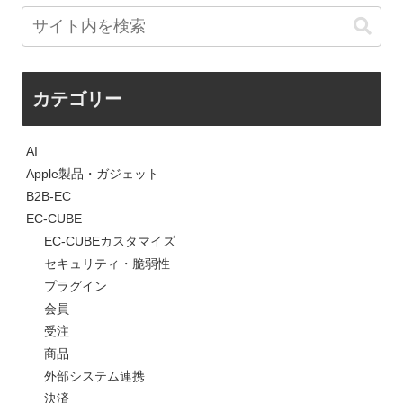
カテゴリー
AI
Apple製品・ガジェット
B2B-EC
EC-CUBE
EC-CUBEカスタマイズ
セキュリティ・脆弱性
プラグイン
会員
受注
商品
外部システム連携
決済