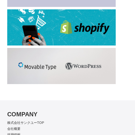
COMPANY
株式会社サンクユーTOP
会社概要
採用情報