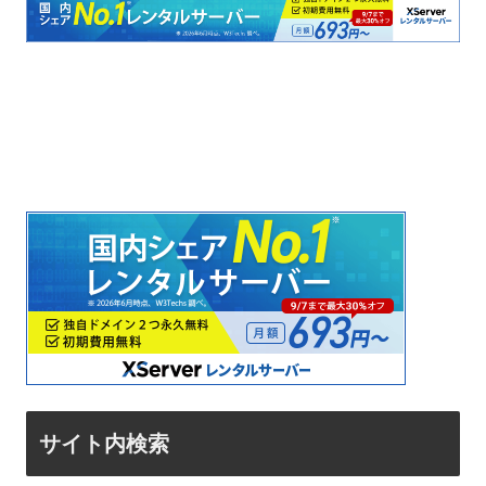
サイト内検索