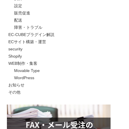
設定
販売促進
配送
障害・トラブル
EC-CUBEプラグイン解説
ECサイト構築・運営
security
Shopify
WEB制作・集客
Movable Type
WordPress
お知らせ
その他