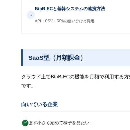
BtoB-ECと基幹システムの連携方法
→
API・CSV・RPAの使い分けと費用
SaaS型（月額課金）
クラウド上でBtoB-ECの機能を月額で利用す
です。
向いている企業
まず小さく始めて様子を見たい