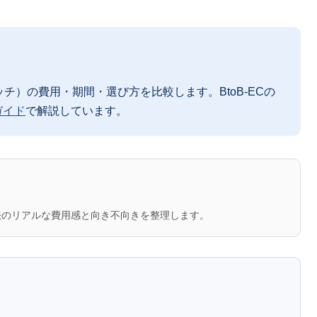
クラッチ）の費用・期間・選び方を比較します。BtoB-ECの
ガイド
で解説しています。
方法のリアルな費用感と向き不向きを整理します。