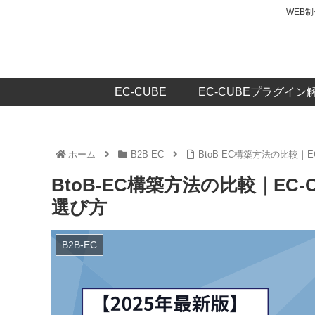
WEB
EC-CUBE
EC-CUBEプラグイン
ホーム
B2B-EC
BtoB-EC構築方法の比較｜
BtoB-EC構築方法の比較｜EC
選び方
B2B-EC