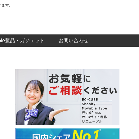
います。
pple製品・ガジェット
お問い合わせ