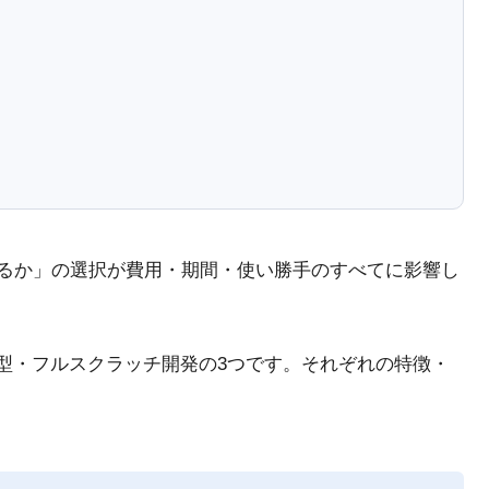
で作るか」の選択が費用・期間・使い勝手のすべてに影響し
aS型・フルスクラッチ開発の3つです。それぞれの特徴・