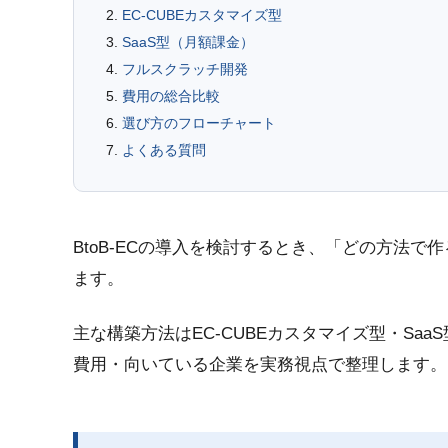
EC-CUBEカスタマイズ型
SaaS型（月額課金）
フルスクラッチ開発
費用の総合比較
選び方のフローチャート
よくある質問
BtoB-ECの導入を検討するとき、「どの方法
ます。
主な構築方法はEC-CUBEカスタマイズ型・Sa
費用・向いている企業を実務視点で整理します。