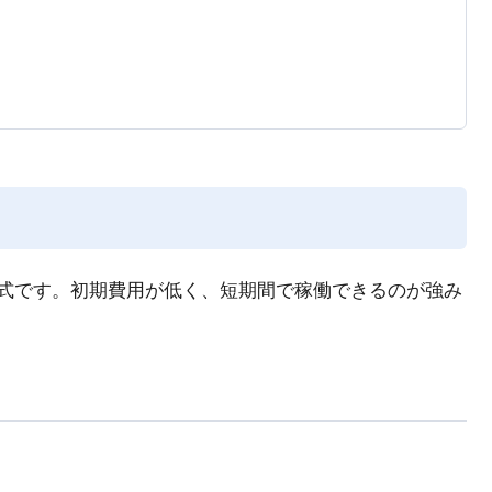
る方式です。初期費用が低く、短期間で稼働できるのが強み