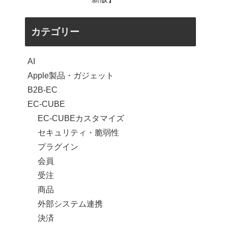
カテゴリー
AI
Apple製品・ガジェット
B2B-EC
EC-CUBE
EC-CUBEカスタマイズ
セキュリティ・脆弱性
プラグイン
会員
受注
商品
外部システム連携
決済