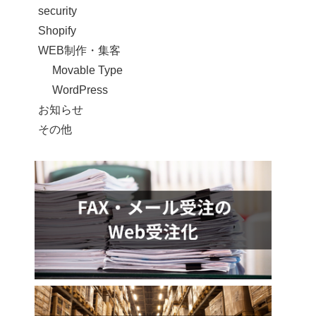
security
Shopify
WEB制作・集客
Movable Type
WordPress
お知らせ
その他