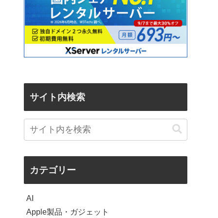
サイト内検索
カテゴリー
AI
Apple製品・ガジェット