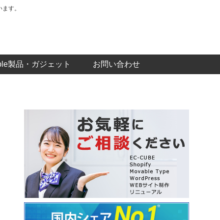
います。
pple製品・ガジェット
お問い合わせ