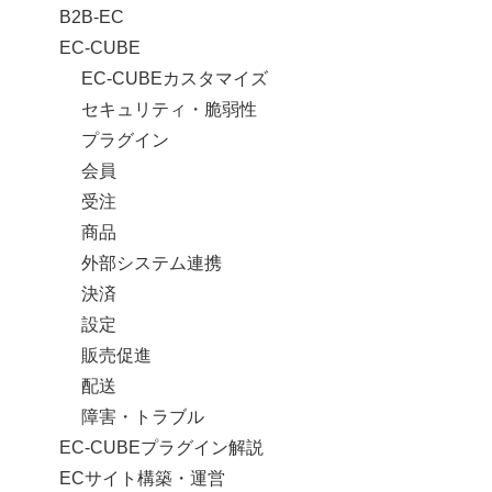
B2B-EC
EC-CUBE
EC-CUBEカスタマイズ
セキュリティ・脆弱性
プラグイン
会員
受注
商品
外部システム連携
決済
設定
販売促進
配送
障害・トラブル
EC-CUBEプラグイン解説
ECサイト構築・運営