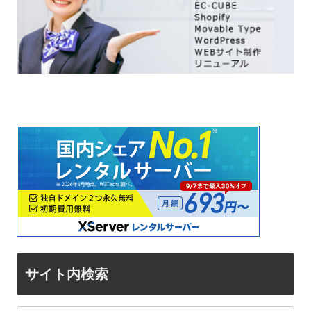
サイト内検索