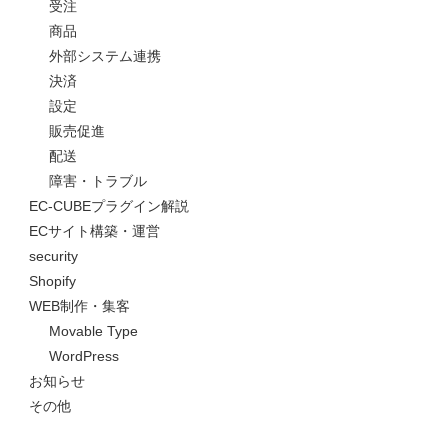
受注
商品
外部システム連携
決済
設定
販売促進
配送
障害・トラブル
EC-CUBEプラグイン解説
ECサイト構築・運営
security
Shopify
WEB制作・集客
Movable Type
WordPress
お知らせ
その他