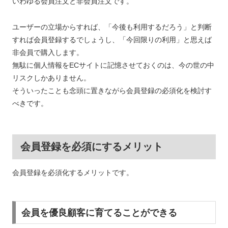
いわゆる会員注文と非会員注文です。
ユーザーの立場からすれば、「今後も利用するだろう」と判断
すれば会員登録するでしょうし、「今回限りの利用」と思えば
非会員で購入します。
無駄に個人情報をECサイトに記憶させておくのは、今の世の中
リスクしかありません。
そういったことも念頭に置きながら会員登録の必須化を検討す
べきです。
会員登録を必須にするメリット
会員登録を必須化するメリットです。
会員を優良顧客に育てることができる