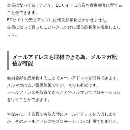
会員になって貰うことで、ECサイトは会員を優良顧客に育てる
ことができます。
ECサイトの売上アップには優良顧客化は欠かせません。
会員になって貰ったことをきっかけに優良顧客化を推進しまし
ょう。
メールアドレスを取得できる為、メルマガ配
信が可能
会員登録を必須化することでメールアドレスを取得できます。
メルマガは古い販促施策ですが、今でも有効です。
メールアドレスを取得できることでメルマガでプロモーション
を行うことができます。
ちなみに、非会員でも注文時にメールアドレスを入力します
が、そのメールアドレスをプロモーションに利用できません。