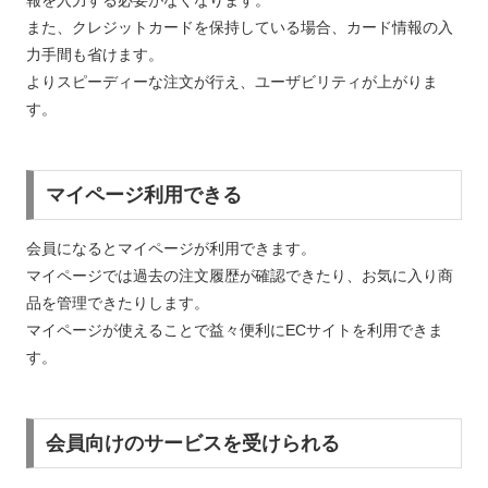
報を入力する必要がなくなります。
また、クレジットカードを保持している場合、カード情報の入
力手間も省けます。
よりスピーディーな注文が行え、ユーザビリティが上がりま
す。
マイページ利用できる
会員になるとマイページが利用できます。
マイページでは過去の注文履歴が確認できたり、お気に入り商
品を管理できたりします。
マイページが使えることで益々便利にECサイトを利用できま
す。
会員向けのサービスを受けられる