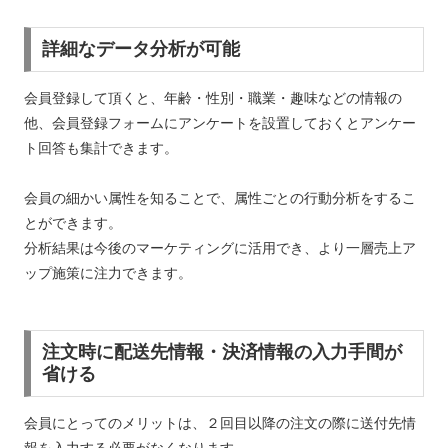
詳細なデータ分析が可能
会員登録して頂くと、年齢・性別・職業・趣味などの情報の
他、会員登録フォームにアンケートを設置しておくとアンケー
ト回答も集計できます。
会員の細かい属性を知ることで、属性ごとの行動分析をするこ
とができます。
分析結果は今後のマーケティングに活用でき、より一層売上ア
ップ施策に注力できます。
注文時に配送先情報・決済情報の入力手間が
省ける
会員にとってのメリットは、２回目以降の注文の際に送付先情