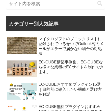
カテゴリー別人気記事
マイクロソフトのブロックリストに
登録されているせいでOutlook宛のメ
ールがエラーで届かない場合の対処
法
EC-CUBE構築事例集。EC-CUBEな
ら様々な業種のECサイトを制作でき
ます。
EC-CUBEおすすめプラグイン15選
｜目的別に導入したい機能と選び方
を解説
EC-CUBE無料プラグインおすすめ