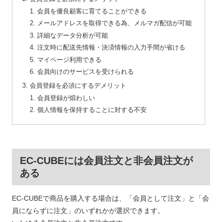
会員を優良顧客に育てることができる
メールアドレスを取得できる為、メルマガ配信が可能
詳細なデータ分析が可能
注文時に配送先情報・決済情報の入力手間が省ける
マイページ利用できる
会員向けのサービスを受けられる
会員登録を必須にするデメリット
会員登録が煩わしい
個人情報を保持することに対する不安
EC-CUBEには会員注文と非会員注文が
ある
EC-CUBEで商品を購入する場合は、「会員として注文」と「会
員にならずに注文」のいずれかが選択できます。