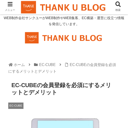
メニュー
検索
WEB制作会社サンクユーがWEB制作やWEB集客、EC構築・運営に役立つ情報
を発信しています。
ホーム
EC-CUBE
EC-CUBEの会員登録を必須
にするメリットとデメリット
EC-CUBEの会員登録を必須にするメリ
ットとデメリット
EC-CUBE