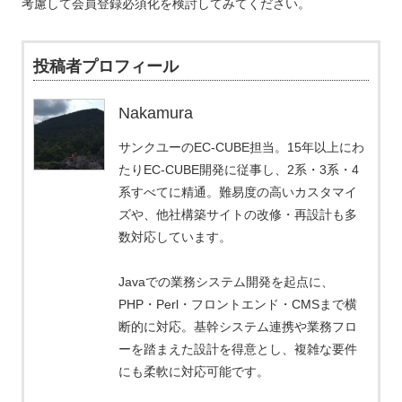
考慮して会員登録必須化を検討してみてください。
投稿者プロフィール
Nakamura
サンクユーのEC-CUBE担当。15年以上にわ
たりEC-CUBE開発に従事し、2系・3系・4
系すべてに精通。難易度の高いカスタマイ
ズや、他社構築サイトの改修・再設計も多
数対応しています。
Javaでの業務システム開発を起点に、
PHP・Perl・フロントエンド・CMSまで横
断的に対応。基幹システム連携や業務フロ
ーを踏まえた設計を得意とし、複雑な要件
にも柔軟に対応可能です。