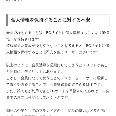
個人情報を保持することに対する不安
会員登録をすることは、ECサイトに個人情報（もしくは決済情
報）が保持されます。
情報漏えい事故が後を立たないことを考えると、ECサイトに個
人情報を保持することに不安を抱くユーザーは多いです。
以上のように、会員登録を必須にしてしまうとメリットがある
と同時に、デメリットもあります。
しかし、会員になって貰うことのメリットをユーザーに理解し
て貰う努力をすることで、会員登録を促進できるはずです。
また、誰でもが利用できるECサイトを目指すのであれば、非会
員での注文は可能にしておくべきです。
御社の企業としてのブランド方向性、商品の魅力など多面的に