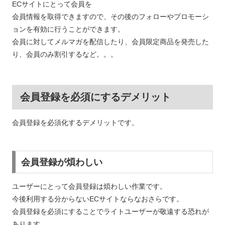
ECサイトにとって会員を
会員情報を取得できますので、その後のフォローやプロモーシ
ョンを有効に行うことができます。
会員に対してメルマガを配信したり、会員限定商品を発売した
り、会員のみ割引するなど。。。
会員登録を必須にするデメリット
会員登録を必須化するデメリットです。
会員登録が煩わしい
ユーザーにとって会員登録は煩わしい作業です。
今後利用する分からないECサイトならなおさらです。
会員登録を必須にすることでライトユーザーが敬遠する恐れが
あります。