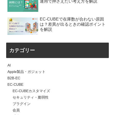
運用で押さえたい考え方を解説
EC-CUBEで在庫数が合わない原因
は？差異が出るときの確認ポイント
を解説
カテゴリー
AI
Apple製品・ガジェット
B2B-EC
EC-CUBE
EC-CUBEカスタマイズ
セキュリティ・脆弱性
プラグイン
会員