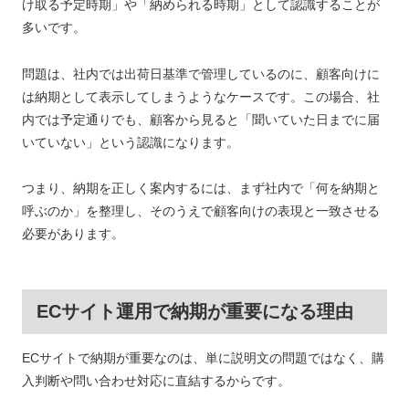
け取る予定時期」や「納められる時期」として認識することが
多いです。
問題は、社内では出荷日基準で管理しているのに、顧客向けに
は納期として表示してしまうようなケースです。この場合、社
内では予定通りでも、顧客から見ると「聞いていた日までに届
いていない」という認識になります。
つまり、納期を正しく案内するには、まず社内で「何を納期と
呼ぶのか」を整理し、そのうえで顧客向けの表現と一致させる
必要があります。
ECサイト運用で納期が重要になる理由
ECサイトで納期が重要なのは、単に説明文の問題ではなく、購
入判断や問い合わせ対応に直結するからです。