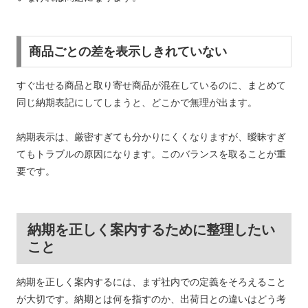
商品ごとの差を表示しきれていない
すぐ出せる商品と取り寄せ商品が混在しているのに、まとめて
同じ納期表記にしてしまうと、どこかで無理が出ます。
納期表示は、厳密すぎても分かりにくくなりますが、曖昧すぎ
てもトラブルの原因になります。このバランスを取ることが重
要です。
納期を正しく案内するために整理したい
こと
納期を正しく案内するには、まず社内での定義をそろえること
が大切です。納期とは何を指すのか、出荷日との違いはどう考