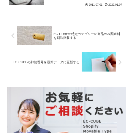
2011.07.01
2022.01.07
EC-CUBEの特定カテゴリーの商品のみ配送料
を別途徴収する
EC-CUBEの郵便番号を最新データに更新する