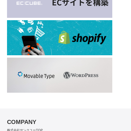
COMPANY
株式会社サンクユーTOP