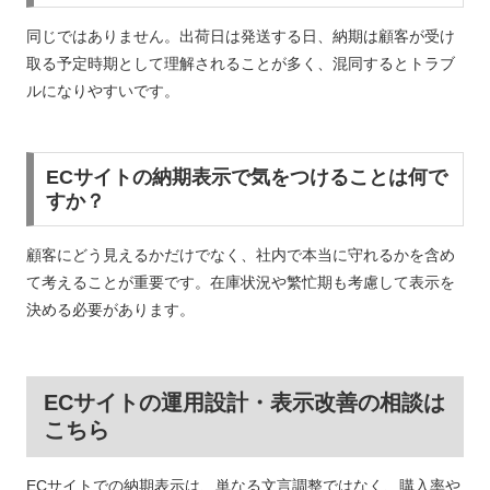
同じではありません。出荷日は発送する日、納期は顧客が受け
取る予定時期として理解されることが多く、混同するとトラブ
ルになりやすいです。
ECサイトの納期表示で気をつけることは何で
すか？
顧客にどう見えるかだけでなく、社内で本当に守れるかを含め
て考えることが重要です。在庫状況や繁忙期も考慮して表示を
決める必要があります。
ECサイトの運用設計・表示改善の相談は
こちら
ECサイトでの納期表示は、単なる文言調整ではなく、購入率や