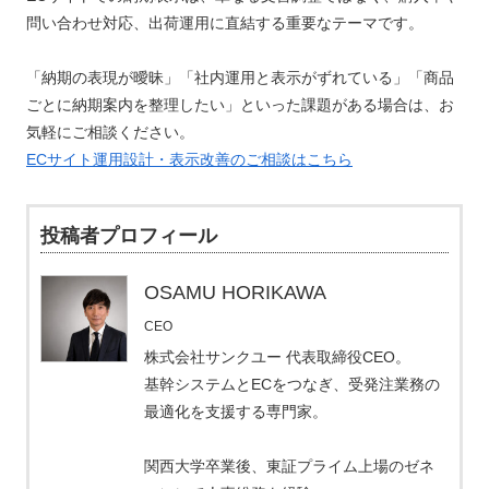
問い合わせ対応、出荷運用に直結する重要なテーマです。
「納期の表現が曖昧」「社内運用と表示がずれている」「商品
ごとに納期案内を整理したい」といった課題がある場合は、お
気軽にご相談ください。
ECサイト運用設計・表示改善のご相談はこちら
投稿者プロフィール
OSAMU HORIKAWA
CEO
株式会社サンクユー 代表取締役CEO。
基幹システムとECをつなぎ、受発注業務の
最適化を支援する専門家。
関西大学卒業後、東証プライム上場のゼネ