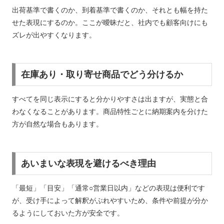
出荷基準で書くのか、到着基準で書くのか、それとも幅を持た
せた表現にするのか。ここが曖昧だと、社内でも顧客向けにも
ズレが出やすくなります。
在庫あり・取り寄せ商品でどう分けるか
すべてを同じ表示にすると分かりやすさは出ますが、実態と合
わなくなることがあります。商品特性ごとに納期案内を分けた
方が自然な場合もあります。
あいまいな表現を避けるべき理由
「最短」「目安」「通常○営業日以内」などの表現は便利です
が、受け手によって解釈がぶれやすいため、条件や前提が分か
るようにしておいた方が安全です。