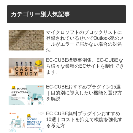
カテゴリー別人気記事
マイクロソフトのブロックリストに
登録されているせいでOutlook宛のメ
ールがエラーで届かない場合の対処
法
EC-CUBE構築事例集。EC-CUBEな
ら様々な業種のECサイトを制作でき
ます。
EC-CUBEおすすめプラグイン15選
｜目的別に導入したい機能と選び方
を解説
EC-CUBE無料プラグインおすすめ
10選｜コストを抑えて機能を強化す
る考え方