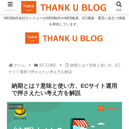
メニュー
検索
WEB制作会社サンクユーがWEB制作やWEB集客、EC構築・運営に役立つ情報
を発信しています。
ホーム
EC-CUBE
納期とは？意味と使い方、EC
サイト運用で押さえたい考え方を解説
納期とは？意味と使い方、ECサイト運用
で押さえたい考え方を解説
EC-CUBE