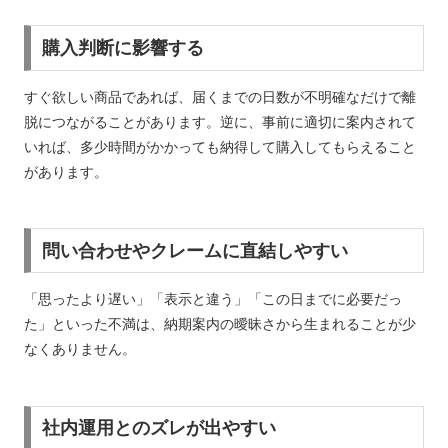
購入判断に影響する
すぐ欲しい商品であれば、届くまでの日数が不明確なだけで離
脱につながることがあります。逆に、事前に適切に案内されて
いれば、多少時間がかかっても納得して購入してもらえること
があります。
問い合わせやクレームに直結しやすい
「思ったより遅い」「表示と違う」「この日までに必要だっ
た」といった不満は、納期案内の曖昧さから生まれることが少
なくありません。
社内運用とのズレが出やすい