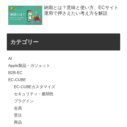
納期とは？意味と使い方、ECサイト
運用で押さえたい考え方を解説
カテゴリー
AI
Apple製品・ガジェット
B2B-EC
EC-CUBE
EC-CUBEカスタマイズ
セキュリティ・脆弱性
プラグイン
会員
受注
商品