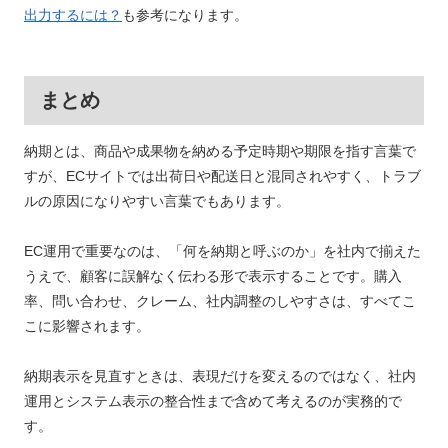
出力するには？
も参考になります。
まとめ
納期とは、商品や成果物を納める予定時期や期限を指す言葉で
すが、ECサイトでは出荷日や配送日と混同されやすく、トラブ
ルの原因になりやすい言葉でもあります。
EC運用で重要なのは、「何を納期と呼ぶのか」を社内で揃えた
うえで、顧客に誤解なく伝わる形で表示することです。購入
率、問い合わせ、クレーム、社内調整のしやすさは、すべてこ
こに影響されます。
納期表示を見直すときは、表現だけを変えるのではなく、社内
運用とシステム表示の整合性まで含めて考えるのが実務的で
す。