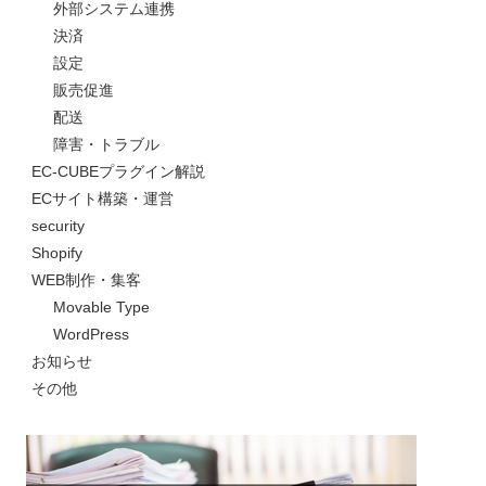
外部システム連携
決済
設定
販売促進
配送
障害・トラブル
EC-CUBEプラグイン解説
ECサイト構築・運営
security
Shopify
WEB制作・集客
Movable Type
WordPress
お知らせ
その他