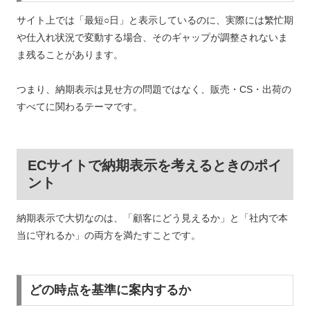
サイト上では「最短○日」と表示しているのに、実際には繁忙期
や仕入れ状況で変動する場合、そのギャップが調整されないま
ま残ることがあります。
つまり、納期表示は見せ方の問題ではなく、販売・CS・出荷の
すべてに関わるテーマです。
ECサイトで納期表示を考えるときのポイ
ント
納期表示で大切なのは、「顧客にどう見えるか」と「社内で本
当に守れるか」の両方を満たすことです。
どの時点を基準に案内するか