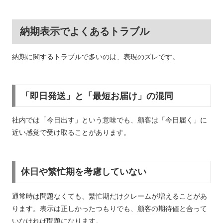
納期表示でよくあるトラブル
納期に関するトラブルで多いのは、表現のズレです。
「即日発送」と「最短お届け」の混同
社内では「今日出す」という意味でも、顧客は「今日届く」に
近い感覚で受け取ることがあります。
休日や繁忙期を考慮していない
通常時は問題なくても、繁忙期だけクレームが増えることがあ
ります。表示は正しかったつもりでも、顧客の期待値と合って
いなければ問題になります。