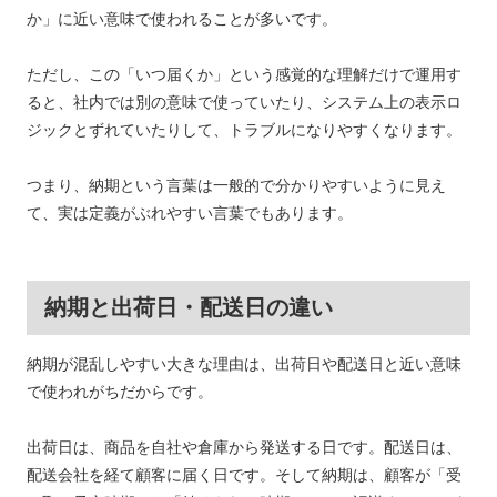
か」に近い意味で使われることが多いです。
ただし、この「いつ届くか」という感覚的な理解だけで運用す
ると、社内では別の意味で使っていたり、システム上の表示ロ
ジックとずれていたりして、トラブルになりやすくなります。
つまり、納期という言葉は一般的で分かりやすいように見え
て、実は定義がぶれやすい言葉でもあります。
納期と出荷日・配送日の違い
納期が混乱しやすい大きな理由は、出荷日や配送日と近い意味
で使われがちだからです。
出荷日は、商品を自社や倉庫から発送する日です。配送日は、
配送会社を経て顧客に届く日です。そして納期は、顧客が「受