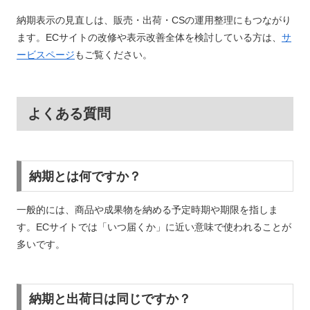
納期表示の見直しは、販売・出荷・CSの運用整理にもつながり
ます。ECサイトの改修や表示改善全体を検討している方は、
サ
ービスページ
もご覧ください。
よくある質問
納期とは何ですか？
一般的には、商品や成果物を納める予定時期や期限を指しま
す。ECサイトでは「いつ届くか」に近い意味で使われることが
多いです。
納期と出荷日は同じですか？