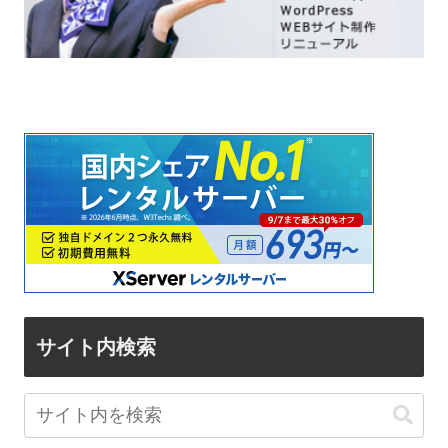
サイト内検索