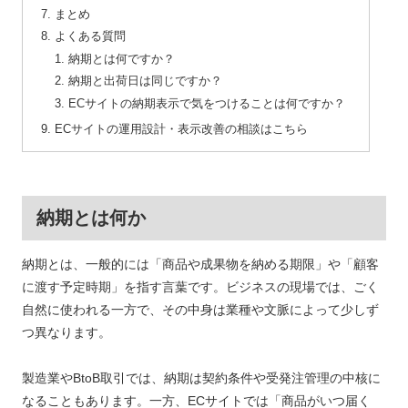
まとめ
よくある質問
納期とは何ですか？
納期と出荷日は同じですか？
ECサイトの納期表示で気をつけることは何ですか？
ECサイトの運用設計・表示改善の相談はこちら
納期とは何か
納期とは、一般的には「商品や成果物を納める期限」や「顧客
に渡す予定時期」を指す言葉です。ビジネスの現場では、ごく
自然に使われる一方で、その中身は業種や文脈によって少しず
つ異なります。
製造業やBtoB取引では、納期は契約条件や受発注管理の中核に
なることもあります。一方、ECサイトでは「商品がいつ届く