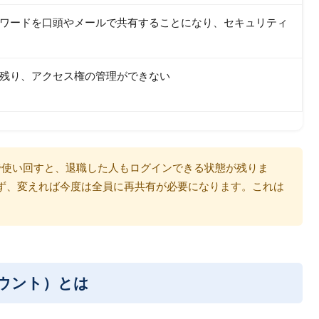
スワードを口頭やメールで共有することになり、セキュリティ
残り、アクセス権の管理ができない
で使い回すと、退職した人もログインできる状態が残りま
ず、変えれば今度は全員に再共有が必要になります。これは
ウント）とは