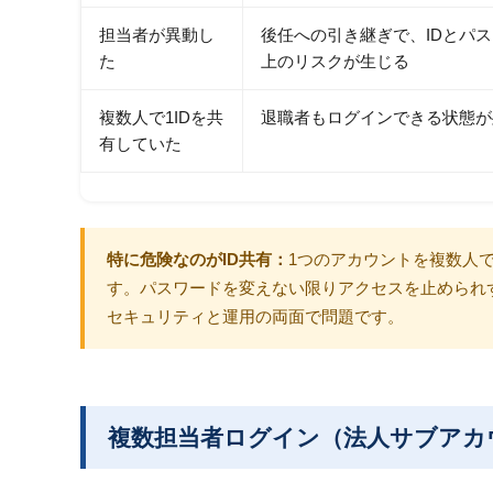
担当者が異動し
後任への引き継ぎで、IDとパ
た
上のリスクが生じる
複数人で1IDを共
退職者もログインできる状態が
有していた
特に危険なのがID共有：
1つのアカウントを複数人
す。パスワードを変えない限りアクセスを止められ
セキュリティと運用の両面で問題です。
複数担当者ログイン（法人サブアカ