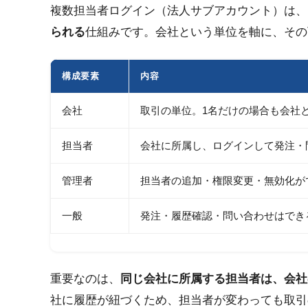
複数担当者ログイン（法人サブアカウント）は、
られる
仕組みです。会社という単位を軸に、その
構成要素
内容
会社
取引の単位。1名だけの場合も会社
担当者
会社に所属し、ログインして発注・
管理者
担当者の追加・権限変更・無効化が
一般
発注・履歴確認・問い合わせはでき
重要なのは、
同じ会社に所属する担当者は、会社
社に履歴が紐づくため、担当者が変わっても取引