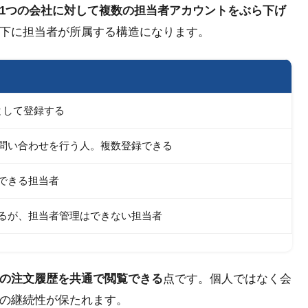
1つの会社に対して複数の担当者アカウントをぶら下げ
下に担当者が所属する構造になります。
として登録する
問い合わせを行う人。複数登録できる
できる担当者
るが、担当者管理はできない担当者
の注文履歴を共通で閲覧できる
点です。個人ではなく会
の継続性が保たれます。