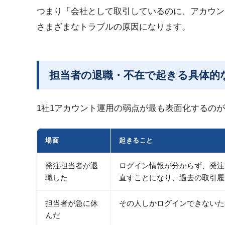
つまり「会社として取引しているのに、アカウン
さまざまなトラブルの原因になります。
担当者の退職・不在で起きる具体的
1社1アカウント運用の弱点が最も表面化するの
場面
起きること
発注担当者が退
ログイン情報が分からず、発注
職した
直すことになり、過去の取引履
担当者が急に休
その人しかログインできないた
んだ