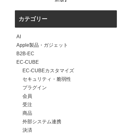
カテゴリー
AI
Apple製品・ガジェット
B2B-EC
EC-CUBE
EC-CUBEカスタマイズ
セキュリティ・脆弱性
プラグイン
会員
受注
商品
外部システム連携
決済