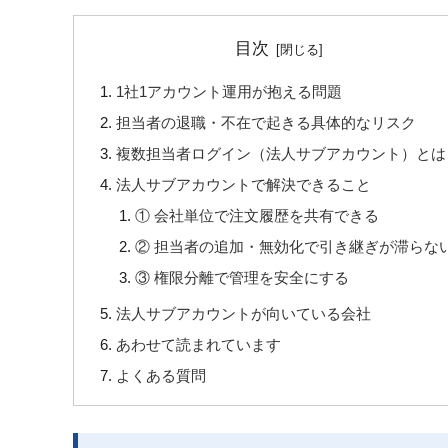
目次
1社1アカウント運用が抱える問題
担当者の退職・不在で起きる具体的なリスク
複数担当者ログイン（法人サブアカウント）とは
法人サブアカウントで解決できること
① 会社単位で注文履歴を共有できる
② 担当者の追加・無効化で引き継ぎが滞らな
③ 権限分離で管理を安全にする
法人サブアカウントが向いている会社
あわせて読まれています
よくある質問