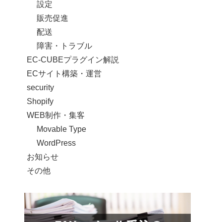
設定
販売促進
配送
障害・トラブル
EC-CUBEプラグイン解説
ECサイト構築・運営
security
Shopify
WEB制作・集客
Movable Type
WordPress
お知らせ
その他