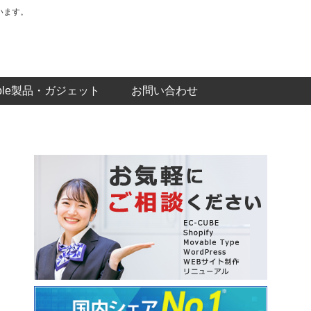
います。
pple製品・ガジェット
お問い合わせ