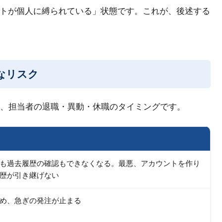
トが個人に縛られている」状態です。これが、後述する
なリスク
が、担当者の退職・異動・休職のタイミングです。
も過去履歴の確認もできなくなる。最悪、アカウントを作り
歴が引き継げない
め、急ぎの発注が止まる