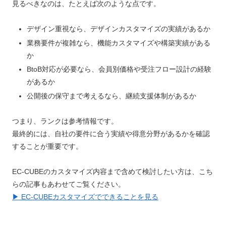
見るべきなのは、たとえば次のような点です。
デザイン重視なら、デザインカスタマイズの実績があるか
業務要件が複雑なら、機能カスタマイズや構築実績がある
か
BtoB対応が必要なら、会員別価格や受注フロー設計の経験
があるか
公開後の保守まで考えるなら、継続支援体制があるか
つまり、ランクは参考情報です。
最終的には、自社の要件に合う実績や得意分野があるかを確認
することが重要です。
EC-CUBEのカスタマイズ内容まで含めて検討したい方は、こち
らの記事もあわせてご覧ください。
▶ EC-CUBEカスタマイズでできることを見る