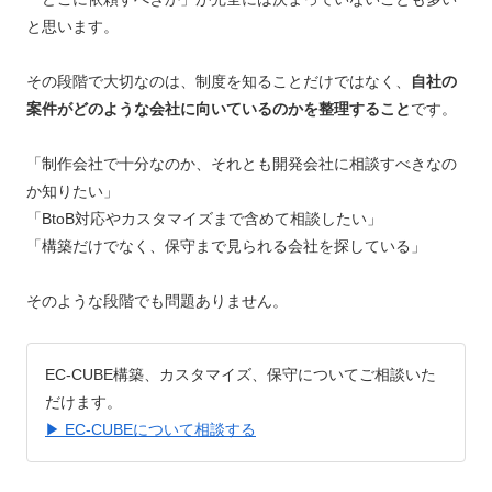
と思います。
その段階で大切なのは、制度を知ることだけではなく、
自社の
案件がどのような会社に向いているのかを整理すること
です。
「制作会社で十分なのか、それとも開発会社に相談すべきなの
か知りたい」
「BtoB対応やカスタマイズまで含めて相談したい」
「構築だけでなく、保守まで見られる会社を探している」
そのような段階でも問題ありません。
EC-CUBE構築、カスタマイズ、保守についてご相談いた
だけます。
▶ EC-CUBEについて相談する