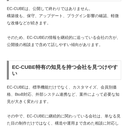
EC-CUBEは、公開して終わりではありません。
構築後も、保守、アップデート、プラグイン影響の確認、軽微
な改修などが続きます。
そのため、EC-CUBEの情報を継続的に追っている会社の方が、
公開後の相談まで含めて話しやすい傾向があります。
EC-CUBE特有の知見を持つ会社を見つけやす
い
EC-CUBEは、標準機能だけでなく、カスタマイズ、会員別価
格、BtoB対応、外部システム連携など、案件によって必要な知
見が大きく変わります。
その中で、EC-CUBEに継続的に関わっている会社は、単なる見
た目の制作だけではなく、構造や運用まで含めた相談に対応し