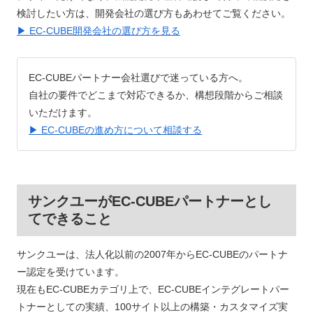
検討したい方は、開発会社の選び方もあわせてご覧ください。
▶ EC-CUBE開発会社の選び方を見る
EC-CUBEパートナー会社選びで迷っている方へ。
自社の要件でどこまで対応できるか、構想段階からご相談
いただけます。
▶ EC-CUBEの進め方について相談する
サンクユーがEC-CUBEパートナーとし
てできること
サンクユーは、法人化以前の2007年からEC-CUBEのパートナ
ー認定を受けています。
現在もEC-CUBEカテゴリ上で、EC-CUBEインテグレートパー
トナーとしての実績、100サイト以上の構築・カスタマイズ実