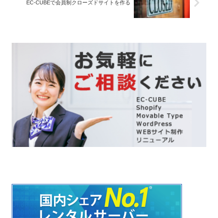
EC-CUBEで会員制クローズドサイトを作る