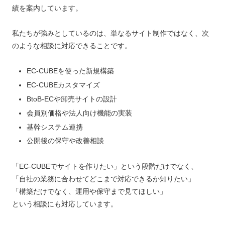
績を案内しています。
私たちが強みとしているのは、単なるサイト制作ではなく、次
のような相談に対応できることです。
EC-CUBEを使った新規構築
EC-CUBEカスタマイズ
BtoB-ECや卸売サイトの設計
会員別価格や法人向け機能の実装
基幹システム連携
公開後の保守や改善相談
「EC-CUBEでサイトを作りたい」という段階だけでなく、
「自社の業務に合わせてどこまで対応できるか知りたい」
「構築だけでなく、運用や保守まで見てほしい」
という相談にも対応しています。