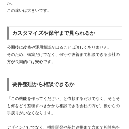
か。
この違いは大きいです。
カスタマイズや保守まで見られるか
公開後に改修や運用相談が出ることは珍しくありません。
そのため、構築だけでなく、保守や改善まで相談できる会社の
方が長期的には安心です。
要件整理から相談できるか
「この機能を作ってください」と依頼するだけでなく、そもそ
も何をどう整理すべきかから相談できる会社の方が、後からの
手戻りが少なくなります。
デザインだけでなく、機能開発や基幹連携まで含めて相談先を