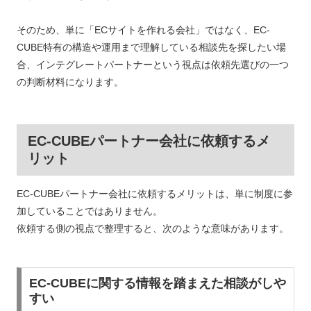
そのため、単に「ECサイトを作れる会社」ではなく、EC-
CUBE特有の構造や運用まで理解している相談先を探したい場
合、インテグレートパートナーという視点は依頼先選びの一つ
の判断材料になります。
EC-CUBEパートナー会社に依頼するメ
リット
EC-CUBEパートナー会社に依頼するメリットは、単に制度に参
加していることではありません。
依頼する側の視点で整理すると、次のような意味があります。
EC-CUBEに関する情報を踏まえた相談がしや
すい