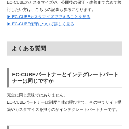
EC-CUBEのカスタマイズや、公開後の保守・改善まで含めて検
討したい方は、こちらの記事も参考になります。
▶ EC-CUBEカスタマイズでできることを見る
▶ EC-CUBE保守について詳しく見る
よくある質問
EC-CUBEパートナーとインテグレートパート
ナーは同じですか
完全に同じ意味ではありません。
EC-CUBEパートナーは制度全体の呼び方で、その中でサイト構
築やカスタマイズを担うのがインテグレートパートナーです。