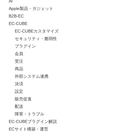
AI
Apple製品・ガジェット
B2B-EC
EC-CUBE
EC-CUBEカスタマイズ
セキュリティ・脆弱性
プラグイン
会員
受注
商品
外部システム連携
決済
設定
販売促進
配送
障害・トラブル
EC-CUBEプラグイン解説
ECサイト構築・運営