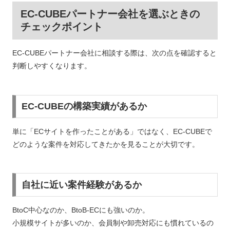
EC-CUBEパートナー会社を選ぶときの
チェックポイント
EC-CUBEパートナー会社に相談する際は、次の点を確認すると
判断しやすくなります。
EC-CUBEの構築実績があるか
単に「ECサイトを作ったことがある」ではなく、EC-CUBEで
どのような案件を対応してきたかを見ることが大切です。
自社に近い案件経験があるか
BtoC中心なのか、BtoB-ECにも強いのか。
小規模サイトが多いのか、会員制や卸売対応にも慣れているの