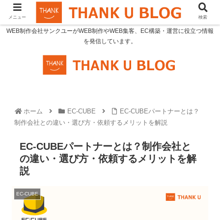
メニュー
検索
WEB制作会社サンクユーがWEB制作やWEB集客、EC構築・運営に役立つ情報
を発信しています。
ホーム
EC-CUBE
EC-CUBEパートナーとは？
制作会社との違い・選び方・依頼するメリットを解説
EC-CUBEパートナーとは？制作会社と
の違い・選び方・依頼するメリットを解
説
EC-CUBE