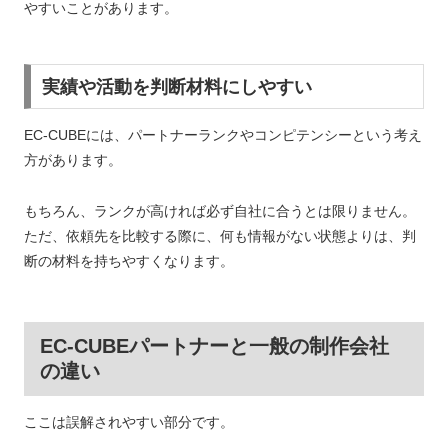
やすいことがあります。
実績や活動を判断材料にしやすい
EC-CUBEには、パートナーランクやコンピテンシーという考え
方があります。
もちろん、ランクが高ければ必ず自社に合うとは限りません。
ただ、依頼先を比較する際に、何も情報がない状態よりは、判
断の材料を持ちやすくなります。
EC-CUBEパートナーと一般の制作会社
の違い
ここは誤解されやすい部分です。