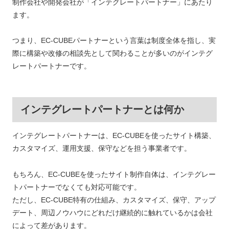
制作会社や開発会社が「インテグレートパートナー」にあたり
ます。
つまり、EC-CUBEパートナーという言葉は制度全体を指し、実
際に構築や改修の相談先として関わることが多いのがインテグ
レートパートナーです。
インテグレートパートナーとは何か
インテグレートパートナーは、EC-CUBEを使ったサイト構築、
カスタマイズ、運用支援、保守などを担う事業者です。
もちろん、EC-CUBEを使ったサイト制作自体は、インテグレー
トパートナーでなくても対応可能です。
ただし、EC-CUBE特有の仕組み、カスタマイズ、保守、アップ
デート、周辺ノウハウにどれだけ継続的に触れているかは会社
によって差があります。