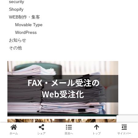
security
Shopify
WEB制作・集客
Movable Type
WordPress
お知らせ
その他
ホーム
シェア
目次へ
トップ
サイドバー