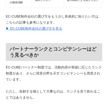
の構造理解
EC-CUBE制作会社の選び方をもう少し具体的に知りたい方は、
こちらの記事も参考になります。
▶ EC-CUBE制作会社の選び方を見る
パートナーランクとコンピテンシーはど
う見るべきか
EC-CUBEパートナー制度では、活動内容や実績に応じたランク
制度があり、さらに得意分野を示すコンピテンシーも用意され
ています。
ただし、依頼する側として大事なのは、ランクを見て終わるこ
とではありません。