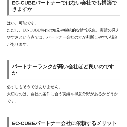
EC-CUBEパートナーではない会社でも構築で
きますか
はい、可能です。
ただし、EC-CUBE特有の知見や継続的な情報収集、実績の見え
やすさという点では、パートナー会社の方が判断しやすい場合
があります。
パートナーランクが高い会社ほど良いのです
か
必ずしもそうではありません。
大切なのは、自社の案件に合う実績や得意分野があるかどうか
です。
EC-CUBEパートナー会社に依頼するメリット