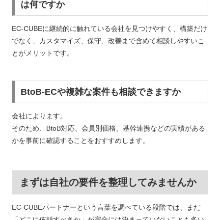
は何ですか
EC-CUBEに継続的に触れている会社を見つけやすく、構築だけ
でなく、カスタマイズ、保守、改善まで含めて相談しやすいこ
とがメリットです。
BtoB-ECや複雑な案件も相談できますか
会社によります。
そのため、BtoB対応、会員別価格、基幹連携などの実績がある
かを事前に確認することをおすすめします。
まずは自社の要件を整理してみませんか
EC-CUBEパートナーという言葉を調べている段階では、まだ
「どこに依頼すべきか」が完全には決まっていないことも多い