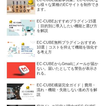
ら様々な業種のECサイトを制作でき
ます。
EC-CUBEおすすめプラグイン15選
｜目的別に導入したい機能と選び方
を解説
EC-CUBE無料プラグインおすすめ
10選｜コストを抑えて機能を強化す
る考え方
EC-CUBEからGmailにメールが届か
ない。届いたとしても警告が表示さ
れる。
EC-CUBE構築完全ガイド｜費用・
流れ・機能・失敗しない進め方を解
説