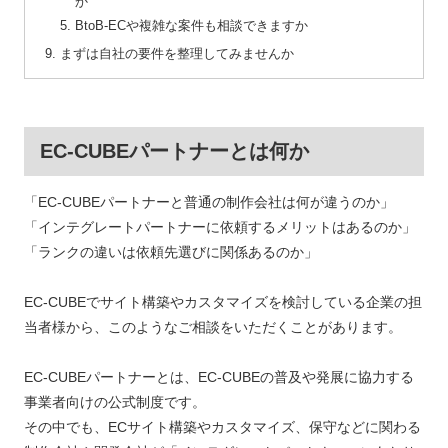
か
BtoB-ECや複雑な案件も相談できますか
まずは自社の要件を整理してみませんか
EC-CUBEパートナーとは何か
「EC-CUBEパートナーと普通の制作会社は何が違うのか」
「インテグレートパートナーに依頼するメリットはあるのか」
「ランクの違いは依頼先選びに関係あるのか」
EC-CUBEでサイト構築やカスタマイズを検討している企業の担
当者様から、このようなご相談をいただくことがあります。
EC-CUBEパートナーとは、EC-CUBEの普及や発展に協力する
事業者向けの公式制度です。
その中でも、ECサイト構築やカスタマイズ、保守などに関わる