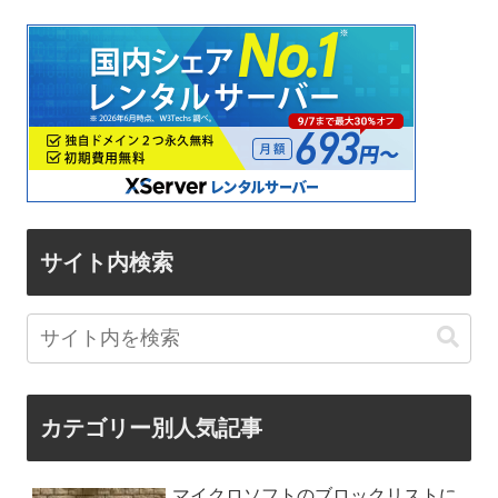
サイト内検索
カテゴリー別人気記事
マイクロソフトのブロックリストに