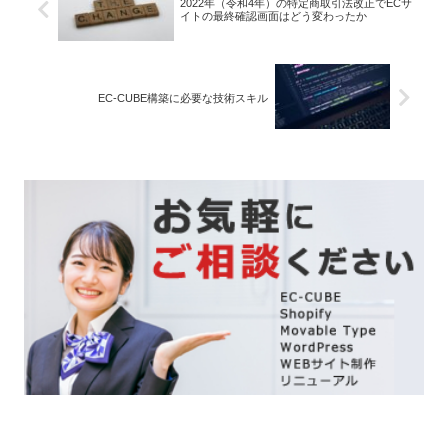
2022年（令和4年）の特定商取引法改正でECサ
イトの最終確認画面はどう変わったか
EC-CUBE構築に必要な技術スキル