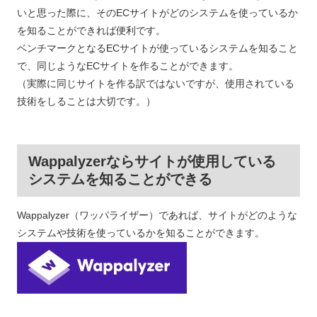
いと思った際に、そのECサイトがどのシステムを使っているか
を知ることができれば便利です。
ベンチマークとなるECサイトが使っているシステムを知ること
で、同じようなECサイトを作ることができます。
（実際に同じサイトを作る訳ではないですが、使用されている
技術をしることは大切です。）
Wappalyzerならサイトが使用している
システムを知ることができる
Wappalyzer（ワッパライザー）であれば、サイトがどのような
システムや技術を使っているかを知ることができます。