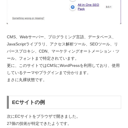
CMS、Webサーバー、プログラミング言語、データベース、
JavaScriptライブラリ、アクセス解析ツール、SEOツール、リ
バースプロキシ、CDN、マーケティングオートメーション・ツ
ール、フォントまで特定されています。
更に、このサイトではCMSにWordPressを利用しており、使用
しているテーマやプラグインまで分かります。
まさに丸裸状態です。
ECサイトの例
次にECサイトをブラウザで開きました。
27個の技術が特定できたようです。