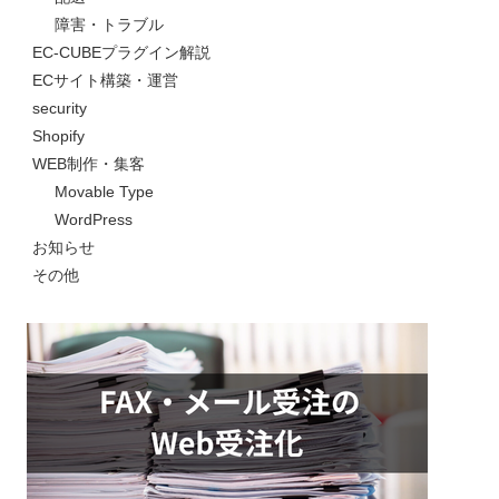
障害・トラブル
EC-CUBEプラグイン解説
ECサイト構築・運営
security
Shopify
WEB制作・集客
Movable Type
WordPress
お知らせ
その他