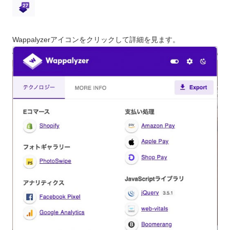
Wappalyzerアイコンをクリックして詳細を見ます。