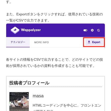
す。
また、Exportボタンをクリックすれば、使用されている技術の
一覧がCSVで出力できます。
各サイトの情報をCSVで出力することで、どのサイトでどの技
術が採用されているかの資料を作成することも可能です。
投稿者プロフィール
masa
HTMLコーディングを中心に、フロントエン