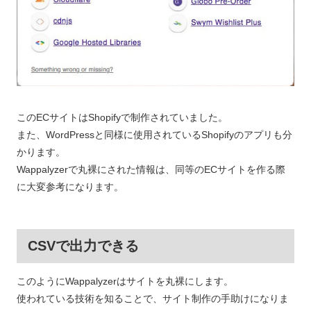
このECサイトはShopifyで制作されていました。
また、WordPressと同様に使用されているShopifyのアプリも分
かります。
Wappalyzerで丸裸にされた情報は、同等のECサイトを作る際
に大変参考になります。
CSVで出力できる
このようにWappalyzerはサイトを丸裸にします。
使われている技術を知ることで、サイト制作の手助けになりま