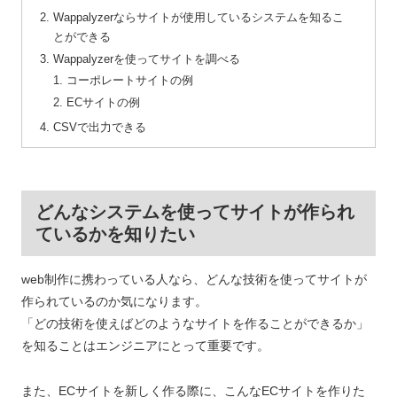
Wappalyzerならサイトが使用しているシステムを知るこ
とができる
Wappalyzerを使ってサイトを調べる
コーポレートサイトの例
ECサイトの例
CSVで出力できる
どんなシステムを使ってサイトが作られ
ているかを知りたい
web制作に携わっている人なら、どんな技術を使ってサイトが
作られているのか気になります。
「どの技術を使えばどのようなサイトを作ることができるか」
を知ることはエンジニアにとって重要です。
また、ECサイトを新しく作る際に、こんなECサイトを作りた