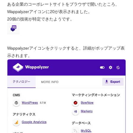
ある企業のコーポレートサイトをブラウザで開いたところ、
Wappalyzerアイコンに20が表示されました。
20個の技術が特定できたようです。
Wappalyzerアイコンをクリックすると、詳細がポップアップ表
示されます。