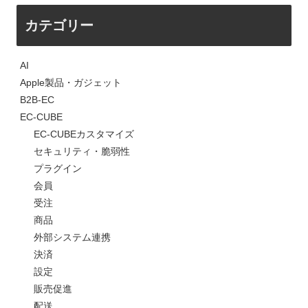
カテゴリー
AI
Apple製品・ガジェット
B2B-EC
EC-CUBE
EC-CUBEカスタマイズ
セキュリティ・脆弱性
プラグイン
会員
受注
商品
外部システム連携
決済
設定
販売促進
配送