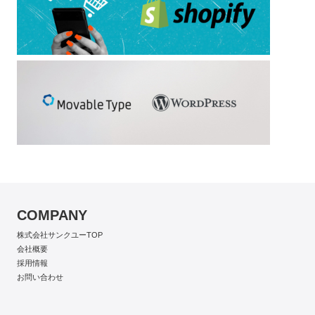
COMPANY
株式会社サンクユーTOP
会社概要
採用情報
お問い合わせ