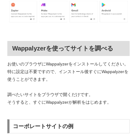
Wappalyzerを使ってサイトを調べる
お使いのブラウザにWappalyzerをインストールしてください。
特に設定は不要ですので、インストール後すぐにWappalyzerを
使うことができます。
調べたいサイトをブラウザで開くだけです。
そうすると、すぐにWappalyzerが解析をはじめます。
コーポレートサイトの例