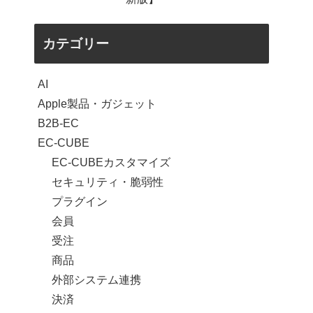
カテゴリー
AI
Apple製品・ガジェット
B2B-EC
EC-CUBE
EC-CUBEカスタマイズ
セキュリティ・脆弱性
プラグイン
会員
受注
商品
外部システム連携
決済