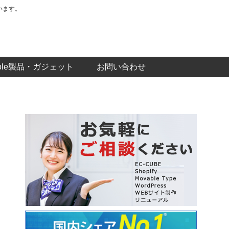
います。
pple製品・ガジェット
お問い合わせ