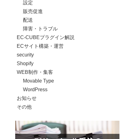
設定
販売促進
配送
障害・トラブル
EC-CUBEプラグイン解説
ECサイト構築・運営
security
Shopify
WEB制作・集客
Movable Type
WordPress
お知らせ
その他