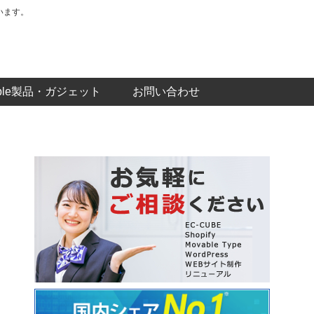
います。
pple製品・ガジェット
お問い合わせ