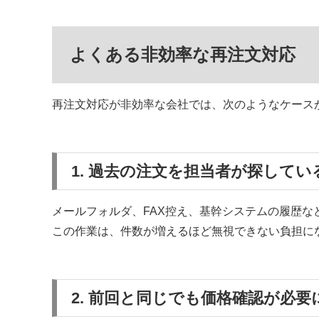
よくある非効率な再注文対応
再注文対応が非効率な会社では、次のようなケース
1. 過去の注文を担当者が探してい
メールフォルダ、FAX控え、基幹システムの履歴
この作業は、件数が増えるほど無視できない負担に
2. 前回と同じでも価格確認が必要