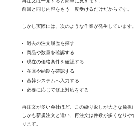
再注文は一見すると簡単に見えます。
前回と同じ内容をもう一度受けるだけだからです。
しかし実際には、次のような作業が発生しています
過去の注文履歴を探す
商品や数量を確認する
現在の価格条件を確認する
在庫や納期を確認する
基幹システムへ入力する
必要に応じて修正対応をする
再注文が多い会社ほど、この繰り返しが大きな負担
しかも新規注文と違い、再注文は件数が多くなりや
ります。