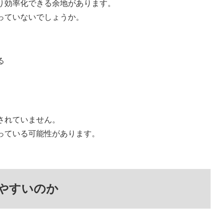
り効率化できる余地があります。
っていないでしょうか。
る
されていません。
っている可能性があります。
やすいのか