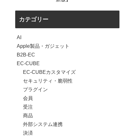
カテゴリー
AI
Apple製品・ガジェット
B2B-EC
EC-CUBE
EC-CUBEカスタマイズ
セキュリティ・脆弱性
プラグイン
会員
受注
商品
外部システム連携
決済