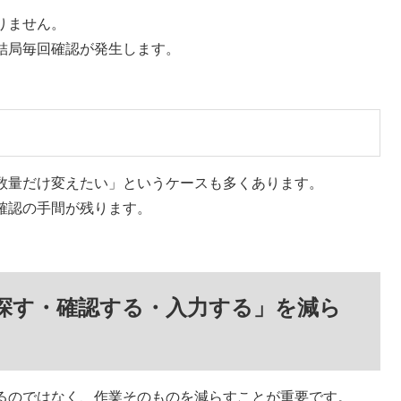
りません。
結局毎回確認が発生します。
数量だけ変えたい」というケースも多くあります。
確認の手間が残ります。
探す・確認する・入力する」を減ら
るのではなく、作業そのものを減らすことが重要です。