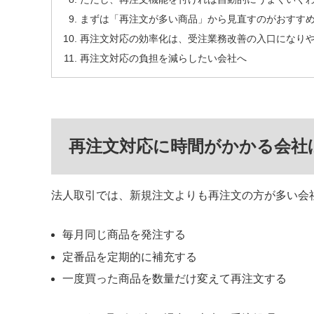
まずは「再注文が多い商品」から見直すのがおすす
再注文対応の効率化は、受注業務改善の入口になり
再注文対応の負担を減らしたい会社へ
再注文対応に時間がかかる会社
法人取引では、新規注文よりも再注文の方が多い会
毎月同じ商品を発注する
定番品を定期的に補充する
一度買った商品を数量だけ変えて再注文する