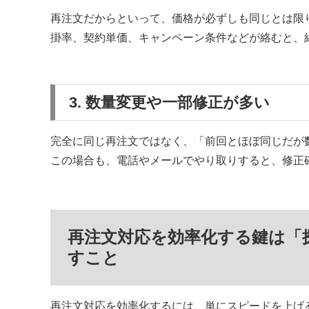
再注文だからといって、価格が必ずしも同じとは限
掛率、契約単価、キャンペーン条件などが絡むと、
3. 数量変更や一部修正が多い
完全に同じ再注文ではなく、「前回とほぼ同じだが
この場合も、電話やメールでやり取りすると、修正
再注文対応を効率化する鍵は「
すこと
再注文対応を効率化するには、単にスピードを上げ