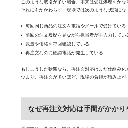
このような取引が多い場合、本来は受注処理をかな
それにもかかわらず、現場では次のような状態にな
毎回同じ商品の注文を電話やメールで受けている
前回の注文履歴を見ながら担当者が手入力してい
数量や価格を毎回確認している
再注文なのに確認電話が発生している
もしこうした状態なら、再注文対応はまだ仕組み化
つまり、再注文が多いほど、現場の負担が積み上が
なぜ再注文対応は手間がかかり