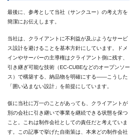
最後に、参考として当社（サンクユー）の考え方を
簡潔にお伝えします。
当社は、クライアントに不利益が及ぶようなサービ
ス設計を避けることを基本方針にしています。ドメ
インやサーバーの主導権はクライアント側に残す、
引き継ぎ可能な技術（EC-CUBEなどのオープンソー
ス）で構築する、納品物を明確にする——こうした
「囲い込まない設計」を前提にしています。
仮に当社に万一のことがあっても、クライアントが
別の会社に引き継いで事業を継続できる状態を保つ
こと。これは制作会社としての責任だと考えていま
す。この記事で挙げた自衛策は、本来どの制作会社