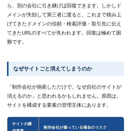
ら、別の会社に引き継げば回復できます。しかしド
メインが失効して第三者に渡ると、これまで積み上
げてきたドメインの信頼・検索評価・取引先に伝え
てきたURLのすべてが失われます。回復は極めて困
難です。
なぜサイトごと消えてしまうのか
「制作会社が倒産しただけで、なぜ自社のサイトが
消えるのか」と思われるかもしれません。原因は、
サイトを構成する要素の管理主体にあります。
サイトの構
制作会社が握っている場合のリスク
成要素