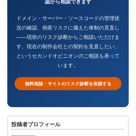
認から相談できます
ドメイン・サーバー・ソースコードの管理状
況の確認、倒産リスクに備えた体制の見直し
——現状のリスク診断からご相談いただけま
す。現在の制作会社との契約を見直したい、
というセカンドオピニオンのご相談も承って
います。
無料相談・サイトのリスク診断を依頼する
投稿者プロフィール