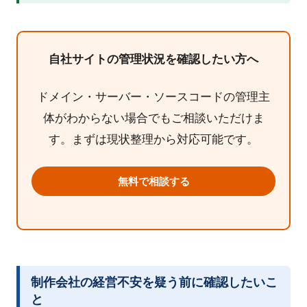
自社サイトの管理状況を確認したい方へ
ドメイン・サーバー・ソースコードの管理主
体がわからない場合でもご相談いただけま
す。まずは現状整理から対応可能です。
無料で相談する
制作会社の経営不安を疑う前に確認したいこ
と