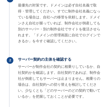
最優先の対策です。ドメインは必ず自社名義で取
得・管理してください。すでに制作会社名義になっ
ている場合は、自社への移管を依頼します。ドメイ
ンさえ自社が握っていれば、制作会社が倒産しても
別のサーバー・別の制作会社でサイトを復活させら
れます。「ドメインの管理画面に自社でログインで
きるか」を今すぐ確認してください。
サーバー契約の主体を確認する
2
サーバーが制作会社の契約に相乗りしているか、自
社契約かを確認します。自社契約であれば、制作会
社が倒産してもサーバーは止まりません。相乗りの
場合は、自社契約への切り替えを検討してくださ
い。少なくとも「どのサーバーのどの契約で動いて
いるか」を把握しておくことが必要です。