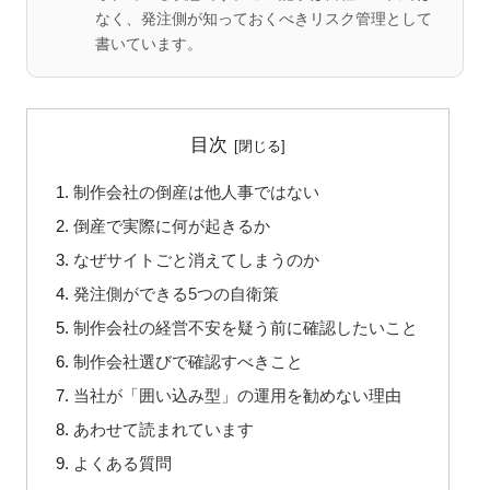
なく、発注側が知っておくべきリスク管理として
書いています。
目次
制作会社の倒産は他人事ではない
倒産で実際に何が起きるか
なぜサイトごと消えてしまうのか
発注側ができる5つの自衛策
制作会社の経営不安を疑う前に確認したいこと
制作会社選びで確認すべきこと
当社が「囲い込み型」の運用を勧めない理由
あわせて読まれています
よくある質問