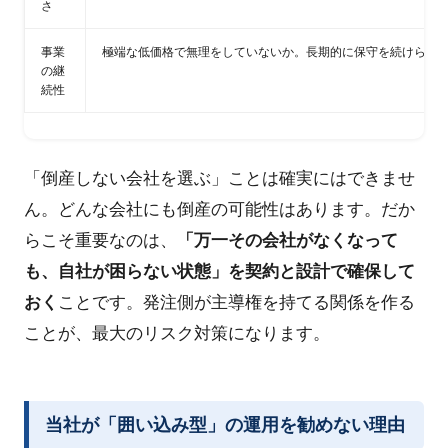
さ
事業
極端な低価格で無理をしていないか。長期的に保守を続けられ
の継
続性
「倒産しない会社を選ぶ」ことは確実にはできませ
ん。どんな会社にも倒産の可能性はあります。だか
らこそ重要なのは、
「万一その会社がなくなって
も、自社が困らない状態」を契約と設計で確保して
おく
ことです。発注側が主導権を持てる関係を作る
ことが、最大のリスク対策になります。
当社が「囲い込み型」の運用を勧めない理由