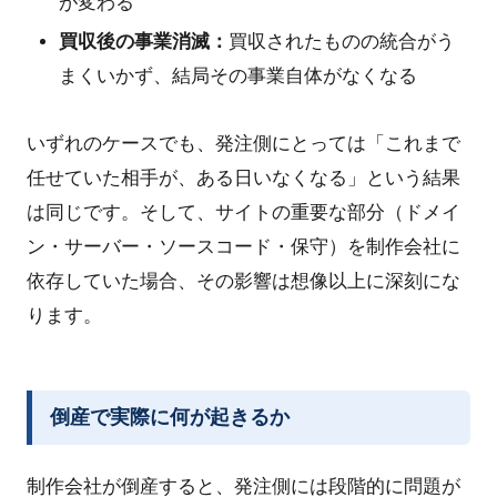
が変わる
買収後の事業消滅：
買収されたものの統合がう
まくいかず、結局その事業自体がなくなる
いずれのケースでも、発注側にとっては「これまで
任せていた相手が、ある日いなくなる」という結果
は同じです。そして、サイトの重要な部分（ドメイ
ン・サーバー・ソースコード・保守）を制作会社に
依存していた場合、その影響は想像以上に深刻にな
ります。
倒産で実際に何が起きるか
制作会社が倒産すると、発注側には段階的に問題が