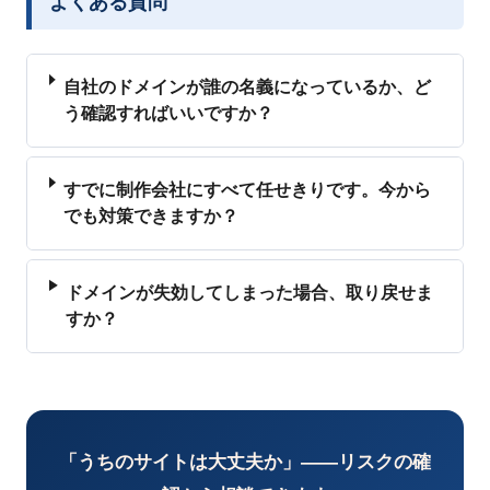
よくある質問
自社のドメインが誰の名義になっているか、ど
う確認すればいいですか？
すでに制作会社にすべて任せきりです。今から
でも対策できますか？
ドメインが失効してしまった場合、取り戻せま
すか？
「うちのサイトは大丈夫か」——リスクの確