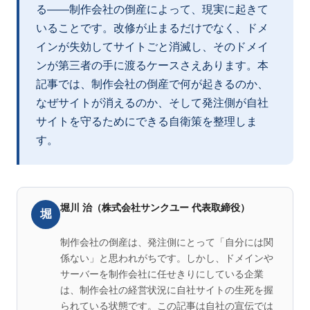
る——制作会社の倒産によって、現実に起きて
いることです。改修が止まるだけでなく、ドメ
インが失効してサイトごと消滅し、そのドメイ
ンが第三者の手に渡るケースさえあります。本
記事では、制作会社の倒産で何が起きるのか、
なぜサイトが消えるのか、そして発注側が自社
サイトを守るためにできる自衛策を整理しま
す。
堀川 治（株式会社サンクユー 代表取締役）
堀
制作会社の倒産は、発注側にとって「自分には関
係ない」と思われがちです。しかし、ドメインや
サーバーを制作会社に任せきりにしている企業
は、制作会社の経営状況に自社サイトの生死を握
られている状態です。この記事は自社の宣伝では