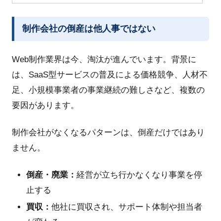
制作会社の倒産は他人事ではない
Web制作業界は今、淘汰が進んでいます。背景に
は、SaaS型サービスの普及による価格競争、人材不
足、小規模事業者の事業継続の難しさなど、複数の
要因があります。
制作会社がなくなるパターンは、倒産だけではあり
ません。
倒産・廃業：
経営が立ち行かなくなり事業を停
止する
買収：
他社に買収され、サポート体制や担当者