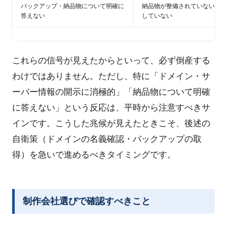
バックアップ・納品物について明確に
納品物が整備されていない・引
答えない
していない
これらの信号が見えたからといって、必ず倒産する
わけではありません。ただし、特に「ドメイン・サ
ーバー情報の開示に消極的」「納品物について明確
に答えない」という反応は、平時から注意すべきサ
インです。こうした兆候が見えたときこそ、後述の
自衛策（ドメインの名義確認・バックアップの取
得）を急いで進めるべきタイミングです。
制作会社選びで確認すべきこと