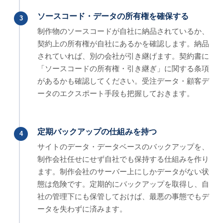
ソースコード・データの所有権を確保する
3
制作物のソースコードが自社に納品されているか、
契約上の所有権が自社にあるかを確認します。納品
されていれば、別の会社が引き継げます。契約書に
「ソースコードの所有権・引き継ぎ」に関する条項
があるかも確認してください。受注データ・顧客デ
ータのエクスポート手段も把握しておきます。
定期バックアップの仕組みを持つ
4
サイトのデータ・データベースのバックアップを、
制作会社任せにせず自社でも保持する仕組みを作り
ます。制作会社のサーバー上にしかデータがない状
態は危険です。定期的にバックアップを取得し、自
社の管理下にも保管しておけば、最悪の事態でもデ
ータを失わずに済みます。