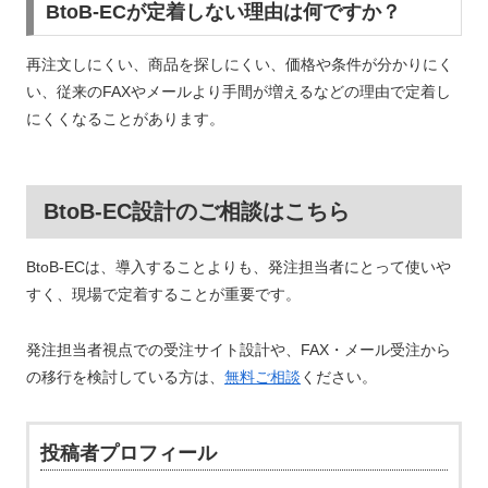
BtoB-ECが定着しない理由は何ですか？
再注文しにくい、商品を探しにくい、価格や条件が分かりにく
い、従来のFAXやメールより手間が増えるなどの理由で定着し
にくくなることがあります。
BtoB-EC設計のご相談はこちら
BtoB-ECは、導入することよりも、発注担当者にとって使いや
すく、現場で定着することが重要です。
発注担当者視点での受注サイト設計や、FAX・メール受注から
の移行を検討している方は、
無料ご相談
ください。
投稿者プロフィール