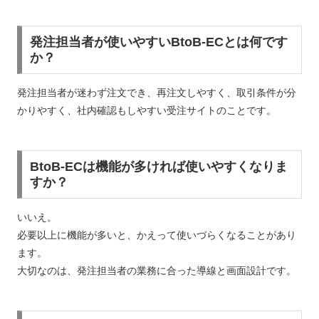
発注担当者が使いやすいBtoB-ECとは何です
か？
発注担当者が迷わず注文でき、再注文しやすく、取引条件が分
かりやすく、社内確認もしやすい受注サイトのことです。
BtoB-ECは機能が多ければ使いやすくなりま
すか？
いいえ。
必要以上に機能が多いと、かえって使いづらくなることがあり
ます。
大切なのは、発注担当者の業務に合った導線と画面設計です。