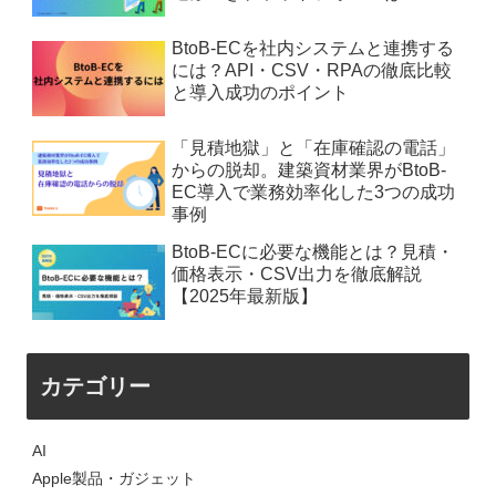
BtoB-ECを社内システムと連携する
には？API・CSV・RPAの徹底比較
と導入成功のポイント
「見積地獄」と「在庫確認の電話」
からの脱却。建築資材業界がBtoB-
EC導入で業務効率化した3つの成功
事例
BtoB-ECに必要な機能とは？見積・
価格表示・CSV出力を徹底解説
【2025年最新版】
カテゴリー
AI
Apple製品・ガジェット