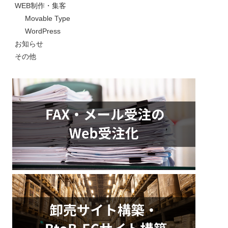
WEB制作・集客
Movable Type
WordPress
お知らせ
その他