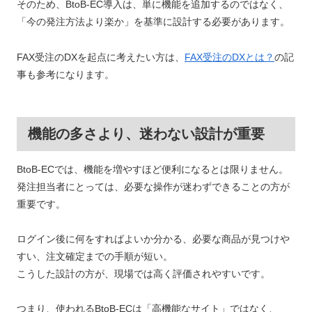
そのため、BtoB-EC導入は、単に機能を追加するのではなく、
「今の発注方法より楽か」を基準に設計する必要があります。
FAX受注のDXを起点に考えたい方は、
FAX受注のDXとは？
の記
事も参考になります。
機能の多さより、迷わない設計が重要
BtoB-ECでは、機能を増やすほど便利になるとは限りません。
発注担当者にとっては、必要な操作が迷わずできることの方が
重要です。
ログイン後に何をすればよいか分かる、必要な商品が見つけや
すい、注文確定までの手順が短い。
こうした設計の方が、現場では高く評価されやすいです。
つまり、使われるBtoB-ECは「高機能なサイト」ではなく、