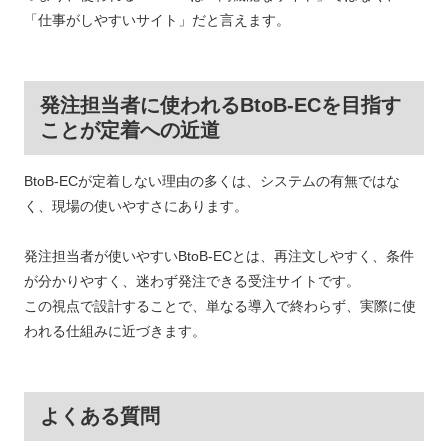
「仕事がしやすいサイト」だと言えます。
発注担当者に使われるBtoB-ECを目指す
ことが定着への近道
BtoB-ECが定着しない理由の多くは、システムの有無ではな
く、現場の使いやすさにあります。
発注担当者が使いやすいBtoB-ECとは、再注文しやすく、条件
が分かりやすく、迷わず発注できる受注サイトです。
この視点で設計することで、単なる導入で終わらず、実際に使
われる仕組みに近づきます。
よくある質問