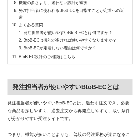
機能の多さより、迷わない設計が重要
発注担当者に使われるBtoB-ECを目指すことが定着への近
道
よくある質問
発注担当者が使いやすいBtoB-ECとは何ですか？
BtoB-ECは機能が多ければ使いやすくなりますか？
BtoB-ECが定着しない理由は何ですか？
BtoB-EC設計のご相談はこちら
発注担当者が使いやすいBtoB-ECとは
発注担当者が使いやすいBtoB-ECとは、迷わず注文でき、必要
な商品を探しやすく、過去注文から再発注しやすく、取引条件
が分かりやすい受注サイトです。
つまり、機能が多いことよりも、普段の発注業務が楽になるこ