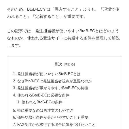
そのため、BtoB-ECでは「導入すること」よりも、「現場で使
われること」「定着すること」が重要です。
この記事では、発注担当者が使いやすいBtoB-ECとはどのよう
なものか、使われる受注サイトに共通する条件を整理して解説
します。
目次
発注担当者が使いやすいBtoB-ECとは
なぜBtoB-ECは発注担当者視点が重要なのか
発注担当者が嫌がりやすいBtoB-ECの特徴
使われるBtoB-ECに必要な条件
使われるBtoB-ECの条件
特に重要なのは再注文のしやすさ
価格や取引条件が分かりやすいことも重要
FAX受注から移行する場合に気をつけたいこと