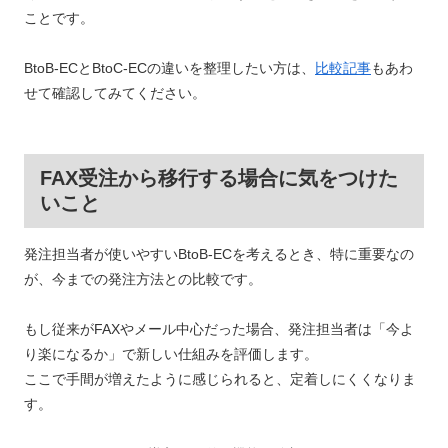
ことです。
BtoB-ECとBtoC-ECの違いを整理したい方は、
比較記事
もあわ
せて確認してみてください。
FAX受注から移行する場合に気をつけた
いこと
発注担当者が使いやすいBtoB-ECを考えるとき、特に重要なの
が、今までの発注方法との比較です。
もし従来がFAXやメール中心だった場合、発注担当者は「今よ
り楽になるか」で新しい仕組みを評価します。
ここで手間が増えたように感じられると、定着しにくくなりま
す。