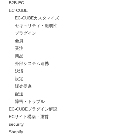
B2B-EC
EC-CUBE
EC-CUBEカスタマイズ
セキュリティ・脆弱性
プラグイン
会員
受注
商品
外部システム連携
決済
設定
販売促進
配送
障害・トラブル
EC-CUBEプラグイン解説
ECサイト構築・運営
security
Shopify