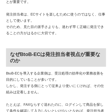
とが重要です。
発注担当者は、ECサイトを楽しむために使うのではなく、仕事
として使います。
そのため、見た目の派手さよりも、迷わず早く正確に発注でき
ることの方がはるかに大切です。
なぜBtoB-ECは発注担当者視点が重要な
のか
BtoB-ECを導入する企業側は、受注処理の効率化や業務改善を
目的にしていることが多いです。
しかし、発注する側にとって従来より使いにくければ、その仕
組みは定着しません。
たとえば、FAXならすぐ送れたのに、ログインして商品を探し
て条件を確認して入力しないといけないとなれば、発注担当者