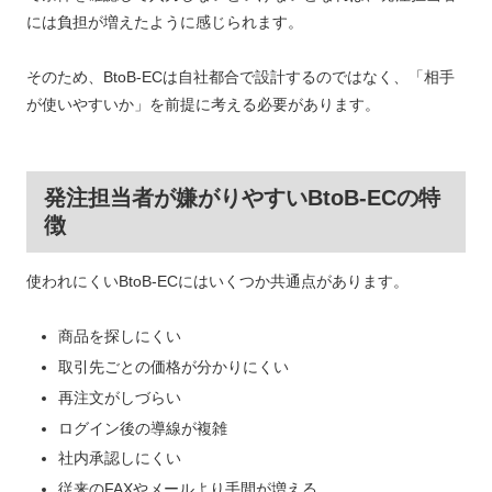
には負担が増えたように感じられます。
そのため、BtoB-ECは自社都合で設計するのではなく、「相手
が使いやすいか」を前提に考える必要があります。
発注担当者が嫌がりやすいBtoB-ECの特
徴
使われにくいBtoB-ECにはいくつか共通点があります。
商品を探しにくい
取引先ごとの価格が分かりにくい
再注文がしづらい
ログイン後の導線が複雑
社内承認しにくい
従来のFAXやメールより手間が増える