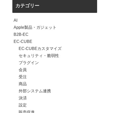
カテゴリー
AI
Apple製品・ガジェット
B2B-EC
EC-CUBE
EC-CUBEカスタマイズ
セキュリティ・脆弱性
プラグイン
会員
受注
商品
外部システム連携
決済
設定
販売促進