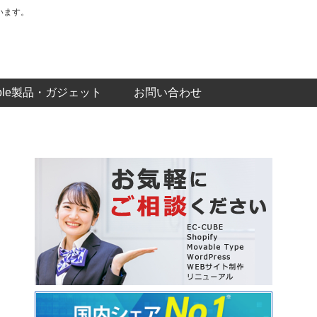
います。
pple製品・ガジェット
お問い合わせ