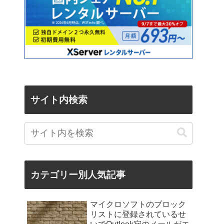
サイト内検索
カテゴリー別人気記事
マイクロソフトのブロック
リストに登録されているせ