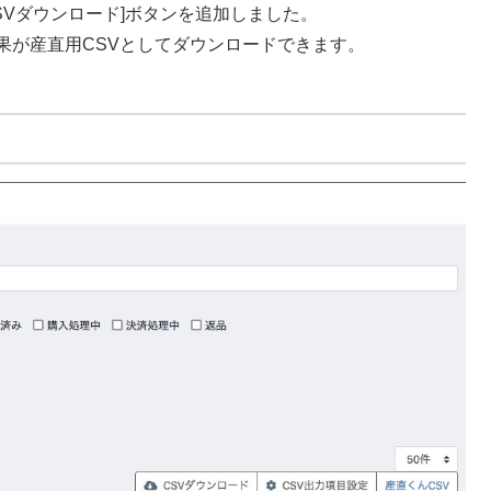
CSVダウンロード]ボタンを追加しました。
果が産直用CSVとしてダウンロードできます。