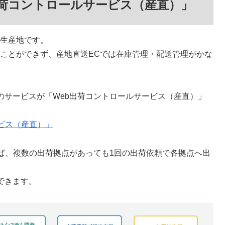
出荷コントロールサービス（産直）」
は生産地です。
ることができず、産地直送ECでは在庫管理・配送管理がかな
のサービスが「Web出荷コントロールサービス（産直）」
ビス（産直）」
ば、複数の出荷拠点があっても1回の出荷依頼で各拠点へ出
できます。