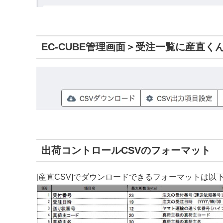
EC-CUBE管理画面＞受注一覧に産直く
出荷コントロールCSVのフォーマット
[産直CSV]でダウンロードできるフォーマットは以