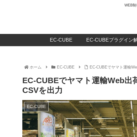
WEB
EC-CUBE
EC-CUBEプラグイン
ホーム
EC-CUBE
EC-CUBEでヤマト運輸
EC-CUBEでヤマト運輸Web
CSVを出力
EC-CUBE