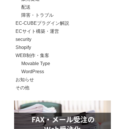
配送
障害・トラブル
EC-CUBEプラグイン解説
ECサイト構築・運営
security
Shopify
WEB制作・集客
Movable Type
WordPress
お知らせ
その他