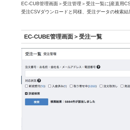
EC-CUB管理画面＞受注管理＞受注一覧に[産直用
受注CSVダウンロードと同様、受注データの検索結
EC-CUBE管理画面＞受注一覧