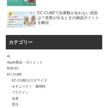
EC-CUBEで在庫数が合わない原因
は？差異が出るときの確認ポイント
を解説
カテゴリー
AI
Apple製品・ガジェット
B2B-EC
EC-CUBE
EC-CUBEカスタマイズ
セキュリティ・脆弱性
プラグイン
会員
受注