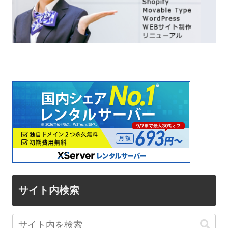
サイト内検索