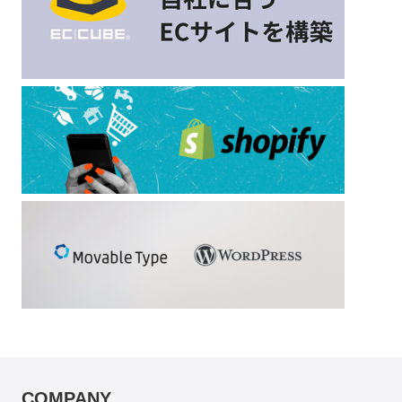
COMPANY