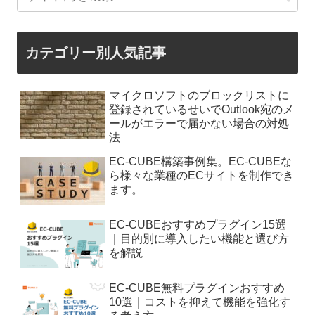
カテゴリー別人気記事
マイクロソフトのブロックリストに
登録されているせいでOutlook宛のメ
ールがエラーで届かない場合の対処
法
EC-CUBE構築事例集。EC-CUBEな
ら様々な業種のECサイトを制作でき
ます。
EC-CUBEおすすめプラグイン15選
｜目的別に導入したい機能と選び方
を解説
EC-CUBE無料プラグインおすすめ
10選｜コストを抑えて機能を強化す