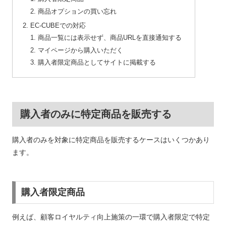
商品オプションの買い忘れ
EC-CUBEでの対応
商品一覧には表示せず、商品URLを直接通知する
マイページから購入いただく
購入者限定商品としてサイトに掲載する
購入者のみに特定商品を販売する
購入者のみを対象に特定商品を販売するケースはいくつかあり
ます。
購入者限定商品
例えば、顧客ロイヤルティ向上施策の一環で購入者限定で特定