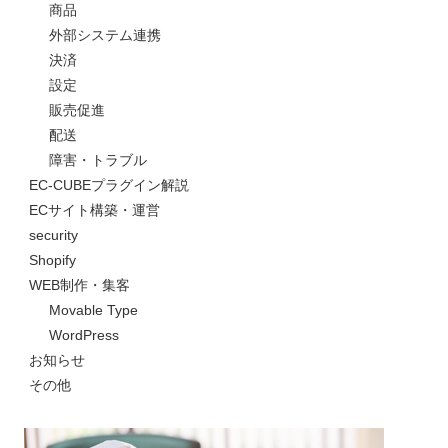
商品
外部システム連携
決済
設定
販売促進
配送
障害・トラブル
EC-CUBEプラグイン解説
ECサイト構築・運営
security
Shopify
WEB制作・集客
Movable Type
WordPress
お知らせ
その他