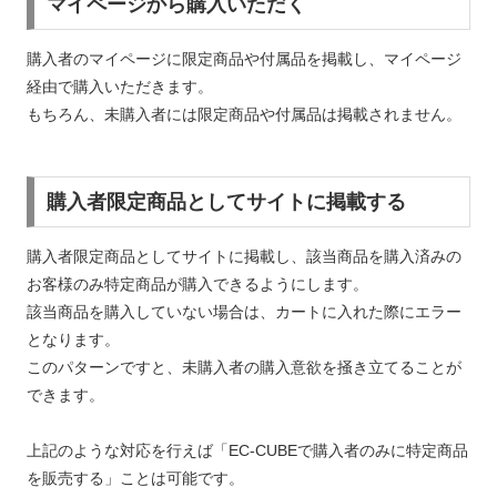
マイページから購入いただく
購入者のマイページに限定商品や付属品を掲載し、マイページ
経由で購入いただきます。
もちろん、未購入者には限定商品や付属品は掲載されません。
購入者限定商品としてサイトに掲載する
購入者限定商品としてサイトに掲載し、該当商品を購入済みの
お客様のみ特定商品が購入できるようにします。
該当商品を購入していない場合は、カートに入れた際にエラー
となります。
このパターンですと、未購入者の購入意欲を掻き立てることが
できます。
上記のような対応を行えば「EC-CUBEで購入者のみに特定商品
を販売する」ことは可能です。