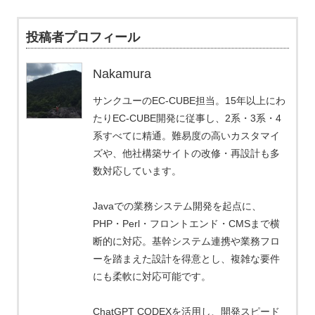
投稿者プロフィール
Nakamura
サンクユーのEC-CUBE担当。15年以上にわ
たりEC-CUBE開発に従事し、2系・3系・4
系すべてに精通。難易度の高いカスタマイ
ズや、他社構築サイトの改修・再設計も多
数対応しています。
Javaでの業務システム開発を起点に、
PHP・Perl・フロントエンド・CMSまで横
断的に対応。基幹システム連携や業務フロ
ーを踏まえた設計を得意とし、複雑な要件
にも柔軟に対応可能です。
ChatGPT CODEXを活用し、開発スピード