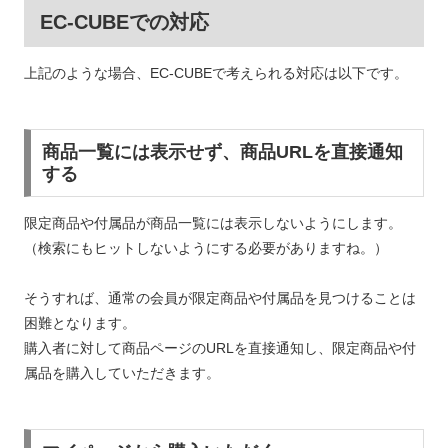
EC-CUBEでの対応
上記のような場合、EC-CUBEで考えられる対応は以下です。
商品一覧には表示せず、商品URLを直接通知
する
限定商品や付属品が商品一覧には表示しないようにします。
（検索にもヒットしないようにする必要がありますね。）
そうすれば、通常の会員が限定商品や付属品を見つけることは
困難となります。
購入者に対して商品ページのURLを直接通知し、限定商品や付
属品を購入していただきます。