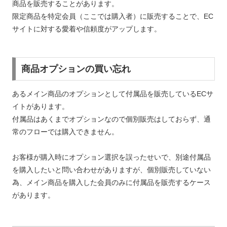
商品を販売することがあります。
限定商品を特定会員（ここでは購入者）に販売することで、EC
サイトに対する愛着や信頼度がアップします。
商品オプションの買い忘れ
あるメイン商品のオプションとして付属品を販売しているECサ
イトがあります。
付属品はあくまでオプションなので個別販売はしておらず、通
常のフローでは購入できません。
お客様が購入時にオプション選択を誤ったせいで、別途付属品
を購入したいと問い合わせがありますが、個別販売していない
為、メイン商品を購入した会員のみに付属品を販売するケース
があります。