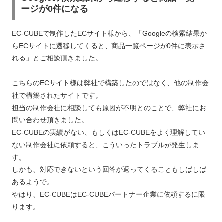
ージが0件になる
EC-CUBEで制作したECサイト様から、「Googleの検索結果か
らECサイトに遷移してくると、商品一覧ページが0件に表示さ
れる」とご相談頂きました。
こちらのECサイト様は弊社で構築したのではなく、他の制作会
社で構築されたサイトです。
担当の制作会社に相談しても原因が不明とのことで、弊社にお
問い合わせ頂きました。
EC-CUBEの実績がない、もしくはEC-CUBEをよく理解してい
ない制作会社に依頼すると、こういったトラブルが発生しま
す。
しかも、対応できないという回答が返ってくることもしばしば
あるようで。
やはり、EC-CUBEはEC-CUBEパートナー企業に依頼するに限
ります。