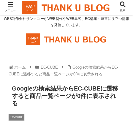
メニュー
検索
WEB制作会社サンクユーがWEB制作やWEB集客、EC構築・運営に役立つ情報
を発信しています。
ホーム
EC-CUBE
Googleの検索結果からEC-
CUBEに遷移すると商品一覧ページが0件に表示される
Googleの検索結果からEC-CUBEに遷移
すると商品一覧ページが0件に表示され
る
EC-CUBE