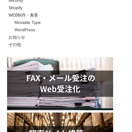
security
Shopify
WEB制作・集客
Movable Type
WordPress
お知らせ
その他