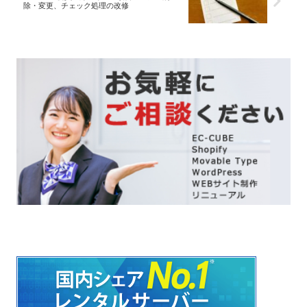
除・変更、チェック処理の改修