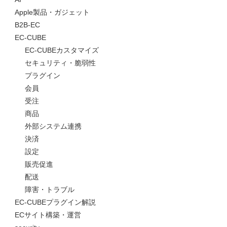
Apple製品・ガジェット
B2B-EC
EC-CUBE
EC-CUBEカスタマイズ
セキュリティ・脆弱性
プラグイン
会員
受注
商品
外部システム連携
決済
設定
販売促進
配送
障害・トラブル
EC-CUBEプラグイン解説
ECサイト構築・運営