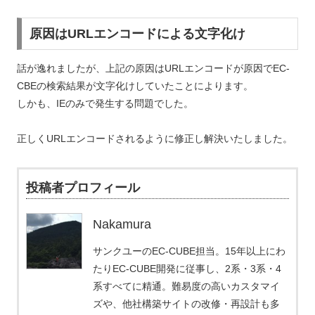
原因はURLエンコードによる文字化け
話が逸れましたが、上記の原因はURLエンコードが原因でEC-
CBEの検索結果が文字化けしていたことによります。
しかも、IEのみで発生する問題でした。
正しくURLエンコードされるように修正し解決いたしました。
投稿者プロフィール
Nakamura
サンクユーのEC-CUBE担当。15年以上にわ
たりEC-CUBE開発に従事し、2系・3系・4
系すべてに精通。難易度の高いカスタマイ
ズや、他社構築サイトの改修・再設計も多