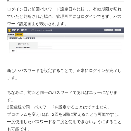
ログイン日と前回パスワード設定日を比較し、有効期限が切れ
ていたと判断された場合、管理画面にはログインできず、パス
ワード設定画面が表示されます。
新しいパスワードを設定することで、正常にログインが完了し
ます。
ちなみに、前回と同一のパスワードであればエラーになりま
す。
2回連続で同一パスワードを設定することはできません。
プログラムを変えれば、2回を5回に変えることも可能ですし、
一度使用したパスワードを二度と使用できないようにすること
も可能です。