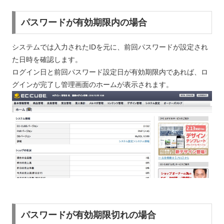
パスワードが有効期限内の場合
システムでは入力されたIDを元に、前回パスワードが設定され
た日時を確認します。
ログイン日と前回パスワード設定日が有効期限内であれば、ロ
グインが完了し管理画面のホームが表示されます。
パスワードが有効期限切れの場合