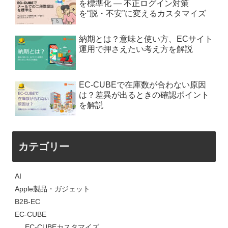
を標準化 — 不正ログイン対策
を“脱・不安”に変えるカスタマイズ
納期とは？意味と使い方、ECサイト
運用で押さえたい考え方を解説
EC-CUBEで在庫数が合わない原因
は？差異が出るときの確認ポイント
を解説
カテゴリー
AI
Apple製品・ガジェット
B2B-EC
EC-CUBE
EC-CUBEカスタマイズ