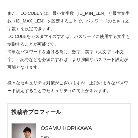
また、EC-CUBEでは、最小文字数（ID_MIN_LEN）と最大文字
数（ID_MAX_LEN）を設定することで、パスワードの長さ（文
字数）を設定できます。
EC-CUBEをカスタマイズすれば、パスワードに使用する文字も
制御することが可能です。
簡単なパスワードを避ける為に、数字、英字（大文字・小文
字）、記号などを必須にすれば、より強固なパスワード設定が
可能となります。
様々なセキュリティ対策がございますが、上記のようなパスワ
ード設定することでセキュリティの向上が図れます。
投稿者プロフィール
OSAMU HORIKAWA
CEO