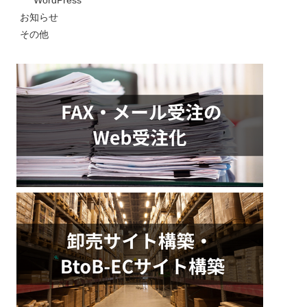
WordPress
お知らせ
その他