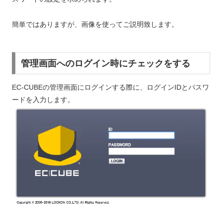
簡単ではありますが、画像を使ってご説明致します。
管理画面へのログイン時にチェックをする
EC-CUBEの管理画面にログインする際に、ログインIDとパスワ
ードを入力します。