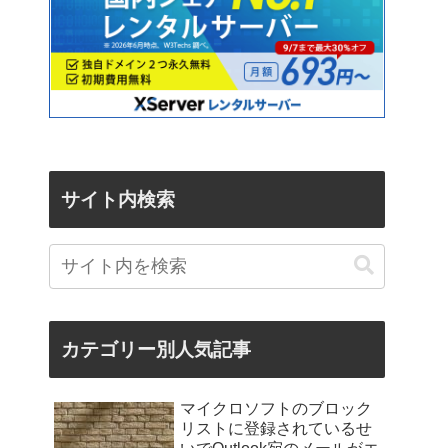
サイト内検索
カテゴリー別人気記事
マイクロソフトのブロック
リストに登録されているせ