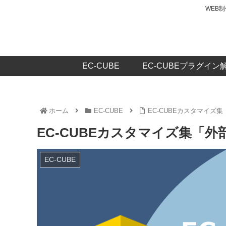
WEB
EC-CUBE
EC-CUBEプラグイン
ホーム
EC-CUBE
EC-CUBEカスタマイズ
EC-CUBEカスタマイズ集「
EC-CUBE