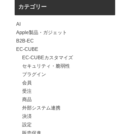
カテゴリー
AI
Apple製品・ガジェット
B2B-EC
EC-CUBE
EC-CUBEカスタマイズ
セキュリティ・脆弱性
プラグイン
会員
受注
商品
外部システム連携
決済
設定
販売促進