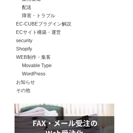
配送
障害・トラブル
EC-CUBEプラグイン解説
ECサイト構築・運営
security
Shopify
WEB制作・集客
Movable Type
WordPress
お知らせ
その他