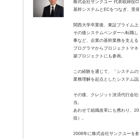
株式会社サンクユー 代表取締役C
基幹システムとECをつなぎ、受
関西大学卒業後、東証プライム上
その後システムベンダーへ転職し、
事など、企業の基幹業務を支える
プログラマからプロジェクトマネ
築プロジェクトにも参画。
この経験を通じて、「システムの
業務理解を起点としたシステム設
その後、クレジット決済代行会社
当。
あわせて組織改革にも携わり、2
役）。
2008年に株式会社サンクユーを創