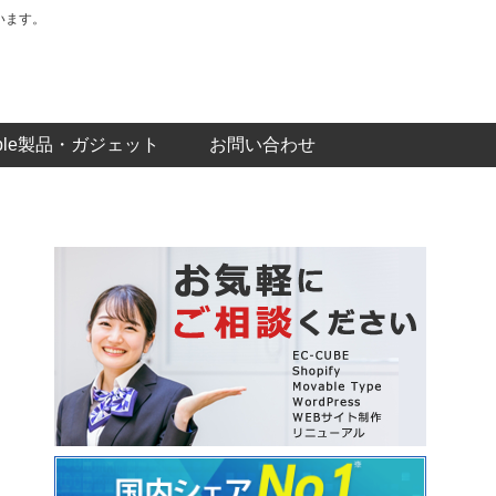
います。
pple製品・ガジェット
お問い合わせ