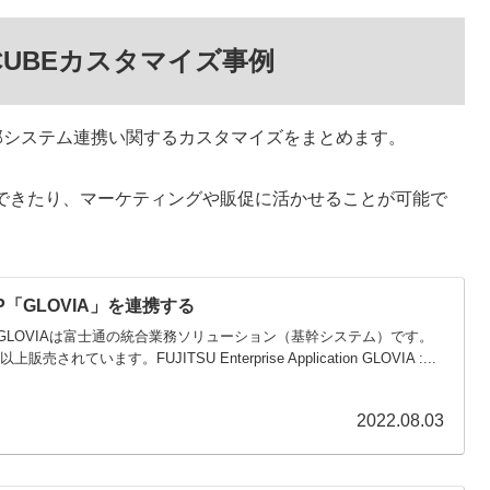
CUBEカスタマイズ事例
外部システム連携い関するカスタマイズをまとめます。
できたり、マーケティングや販促に活かせることが可能で
P「GLOVIA」を連携する
とはGLOVIAは富士通の統合業務ソリューション（基幹システム）です。
れています。FUJITSU Enterprise Application GLOVIA :...
2022.08.03