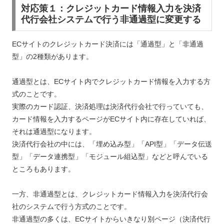
対応策１：クレジットカード情報入力を決済
代行会社システムで行う非通過型に変更する
ECサイトのクレジットカード決済には「通過型」と「非通過
型」の2種類があります。
通過型とは、ECサイト内でクレジットカード情報を入力する方
式のことです。
実際のカード認証、決済処理は決済代行会社で行っていても、
カード情報を入力するページがECサイト内に存在していれば、
それは通過型になります。
決済代行会社の中には、「埋め込み型」「API型」「データ伝送
型」「データ連携型」「モジュール組込型」などと呼んでいる
ところもあります。
一方、非通過型とは、クレジットカード情報入力を決済代行会
社のシステムで行う方式のことです。
非通過型の多くは、ECサイトからいきなり別ページ（決済代行