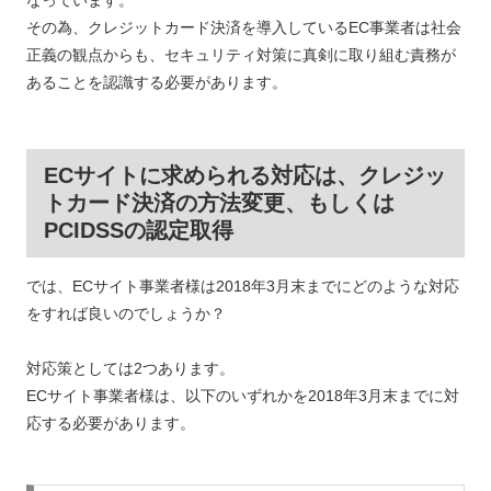
なっています。
その為、クレジットカード決済を導入しているEC事業者は社会
正義の観点からも、セキュリティ対策に真剣に取り組む責務が
あることを認識する必要があります。
ECサイトに求められる対応は、クレジッ
トカード決済の方法変更、もしくは
PCIDSSの認定取得
では、ECサイト事業者様は2018年3月末までにどのような対応
をすれば良いのでしょうか？
対応策としては2つあります。
ECサイト事業者様は、以下のいずれかを2018年3月末までに対
応する必要があります。