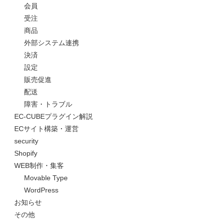
会員
受注
商品
外部システム連携
決済
設定
販売促進
配送
障害・トラブル
EC-CUBEプラグイン解説
ECサイト構築・運営
security
Shopify
WEB制作・集客
Movable Type
WordPress
お知らせ
その他