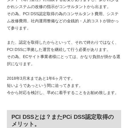
かれシステムの改修の指示がコンサルタントから出ます。
その為、PCI DSS認定取得の為のコンサルタント費用、システ
ム改修費用、社内運用整備などの金銭的・人的コストが掛かっ
て参ります。
また、認定を取得したからといって、それで終わりではなく、
PCI DSSに準拠した運営を継続して行う必要があります。
その為、ECサイト事業者様にとっては、かなり負担が掛かる選
択になります。
2018年3月末まであと1年6ヶ月です。
短いようであっという間に迫ってきます。
今から対応を検討し、早めに着手することをお勧め致します。
PCI DSSとは？またPCi DSS認定取得の
メリット。