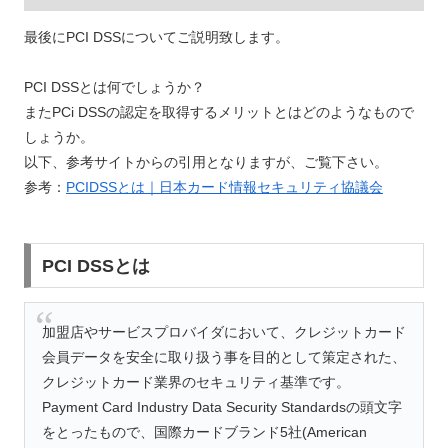
最後にPCI DSSについてご説明致します。
PCI DSSとは何でしょうか？
またPCi DSSの認定を取得するメリットとはどのようなもので
しょうか。
以下、参考サイトからの引用となりますが、ご覧下さい。
参考：
PCIDSSとは｜日本カード情報セキュリティ協議会
PCI DSSとは
加盟店やサービスプロバイダにおいて、クレジットカード
会員データを安全に取り扱う事を目的として策定された、
クレジットカード業界のセキュリティ基準です。
Payment Card Industry Data Security Standardsの頭文字
をとったもので、国際カードブランド5社(American