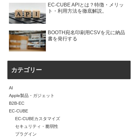
EC-CUBE APIとは？特徴・メリッ
ト・利用方法を徹底解説。
BOOTH宛名印刷用CSVを元に納品
書を発行する
カテゴリー
AI
Apple製品・ガジェット
B2B-EC
EC-CUBE
EC-CUBEカスタマイズ
セキュリティ・脆弱性
プラグイン