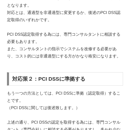
となります。
対応とは、通過型を非通過型に変更するか、後述のPCI DSS認
定取得のいずれかです。
PCI DSS認定取得する為には、専門コンサルタントに相談する
必要もあります。
また、コンサルタントの指示でシステムを改修する必要があ
り、コスト的には非通過型にする方がかなり格安になります。
対応策２：PCI DSSに準拠する
もう一つの方法としては、PCI DSSに準拠（認定取得）するこ
とです。
（PCI DSSに関しては後述致します。）
上述の通り、PCI DSSの認定を取得する為には、専門コンサル
タント（専門会社）に相談する必要がありますし、多かれ少な