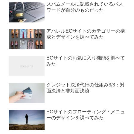
スパムメールに記載されているパス
ワードが自分のものだった
アパレルECサイトのカテゴリーの構
成とデザインを調べてみた
ECサイトのお気に入り機能を調べて
みた
クレジット決済代行の仕組み3/3：対
面決済と非対面決済
ECサイトのフローティング・メニュ
ーのデザインを調べてみた