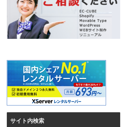
サイト内検索