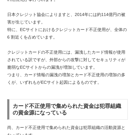
日本クレジット協会によりますと、2014年には約114億円の被
害が生じています。
特に、ECサイトにおけるクレジットカード不正使用が、全体の
6 割近くを占めています。
クレジットカードの不正使用には、漏洩したカード情報が使用
されている訳ですが、外部からの攻撃に対してセキュリティが
脆弱なECサイトからの漏洩が増加しています。
つまり、カード情報の漏洩の増加とカード不正使用の増加の多
くが、いずれもがECサイト起因によるものです。
カード不正使用で集められた資金は犯罪組織
の資金源になっている
尚、カード不正使用で集められた資金は犯罪組織の活動資源と