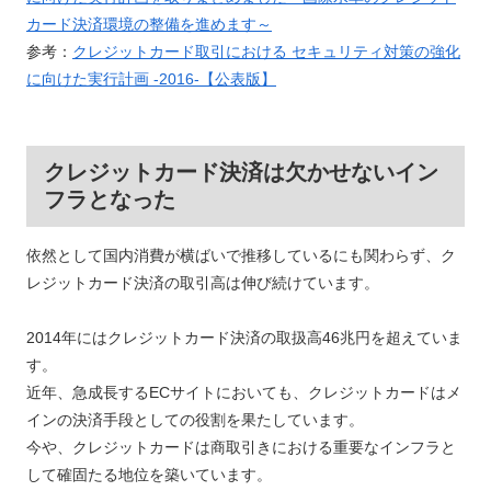
カード決済環境の整備を進めます～
参考：
クレジットカード取引における セキュリティ対策の強化
に向けた実行計画 -2016-【公表版】
クレジットカード決済は欠かせないイン
フラとなった
依然として国内消費が横ばいで推移しているにも関わらず、ク
レジットカード決済の取引高は伸び続けています。
2014年にはクレジットカード決済の取扱高46兆円を超えていま
す。
近年、急成長するECサイトにおいても、クレジットカードはメ
インの決済手段としての役割を果たしています。
今や、クレジットカードは商取引きにおける重要なインフラと
して確固たる地位を築いています。