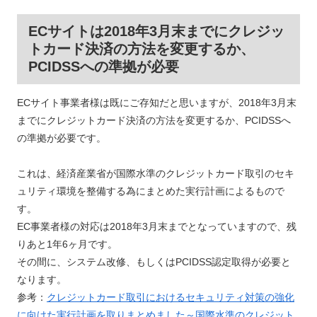
ECサイトは2018年3月末までにクレジッ
トカード決済の方法を変更するか、
PCIDSSへの準拠が必要
ECサイト事業者様は既にご存知だと思いますが、2018年3月末
までにクレジットカード決済の方法を変更するか、PCIDSSへ
の準拠が必要です。
これは、経済産業省が国際水準のクレジットカード取引のセキ
ュリティ環境を整備する為にまとめた実行計画によるもので
す。
EC事業者様の対応は2018年3月末までとなっていますので、残
りあと1年6ヶ月です。
その間に、システム改修、もしくはPCIDSS認定取得が必要と
なります。
参考：
クレジットカード取引におけるセキュリティ対策の強化
に向けた実行計画を取りまとめました～国際水準のクレジット