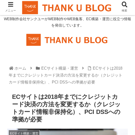
メニュー
検索
WEB制作会社サンクユーがWEB制作やWEB集客、EC構築・運営に役立つ情報
を発信しています。
ホーム
ECサイト構築・運営
ECサイトは2018
年までにクレジットカード決済の方法を変更するか（クレジット
カード情報非保持化）、PCI DSSへの準拠が必要
ECサイトは2018年までにクレジットカ
ード決済の方法を変更するか（クレジッ
トカード情報非保持化）、PCI DSSへの
準拠が必要
ECサイト構築・運営