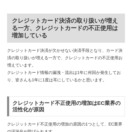
クレジットカード決済の取り扱いが増え
る一方、クレジットカードの不正使用は
増加している
クレジットカード決済が欠かせない決済手段となり、カード決
済の取り扱いが増える一方で、クレジットカードの不正使用お
増えています。
クレジットカード情報の漏洩・流出は1年に何回か発生してお
り、皆さんも1年に1度は耳にしているかと思います。
クレジットカード不正使用の増加はEC業界の
活性化が原因
クレジットカード不正使用の増加の原因の1つとして、EC業界
の活況化が挙げられます。