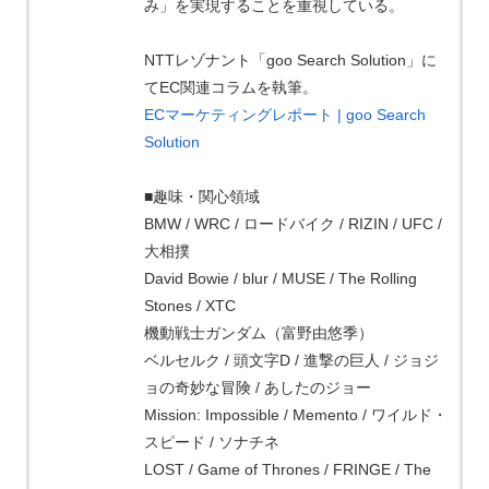
み」を実現することを重視している。
NTTレゾナント「goo Search Solution」に
てEC関連コラムを執筆。
ECマーケティングレポート | goo Search
Solution
■趣味・関心領域
BMW / WRC / ロードバイク / RIZIN / UFC /
大相撲
David Bowie / blur / MUSE / The Rolling
Stones / XTC
機動戦士ガンダム（富野由悠季）
ベルセルク / 頭文字D / 進撃の巨人 / ジョジ
ョの奇妙な冒険 / あしたのジョー
Mission: Impossible / Memento / ワイルド・
スピード / ソナチネ
LOST / Game of Thrones / FRINGE / The