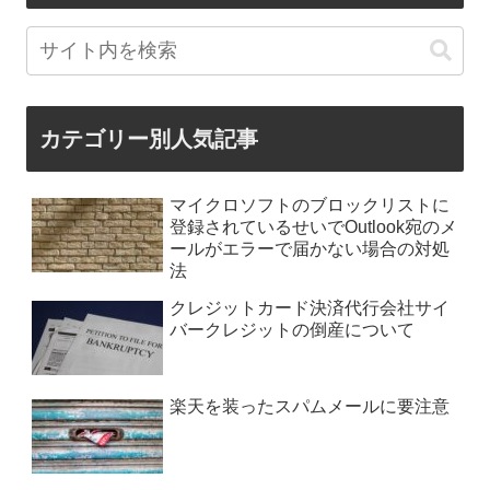
カテゴリー別人気記事
マイクロソフトのブロックリストに
登録されているせいでOutlook宛のメ
ールがエラーで届かない場合の対処
法
クレジットカード決済代行会社サイ
バークレジットの倒産について
楽天を装ったスパムメールに要注意