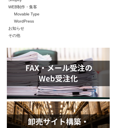
WEB制作・集客
Movable Type
WordPress
お知らせ
その他