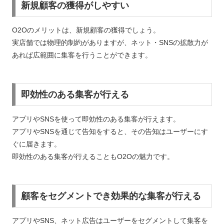
新規顧客の獲得がしやすい
O2Oのメリットは、新規顧客の獲得でしょう。
実店舗では物理的制約がありますが、ネット・SNSの拡散力が
あれば広範囲に集客を行うことができます。
即効性のある集客が行える
アプリやSNSを使って即効性のある集客が行えます。
アプリやSNSを通じて告知をすると、その告知はユーザーにす
ぐに届きます。
即効性のある集客が行えることもO2Oの魅力です。
顧客をセグメントでき効果的な集客が行える
アプリやSNS、ネット広告はユーザーをセグメントして集客を