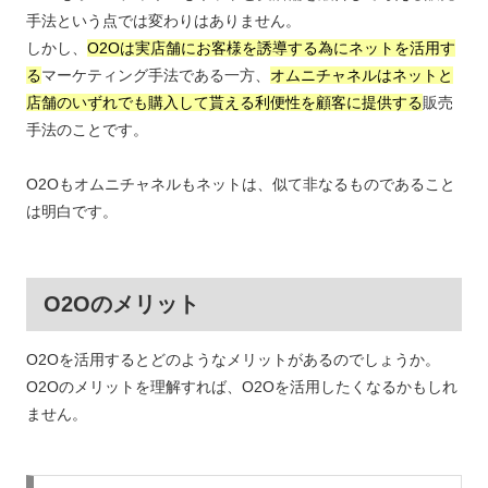
手法という点では変わりはありません。
しかし、
O2Oは実店舗にお客様を誘導する為にネットを活用す
る
マーケティング手法である一方、
オムニチャネルはネットと
店舗のいずれでも購入して貰える利便性を顧客に提供する
販売
手法のことです。
O2Oもオムニチャネルもネットは、似て非なるものであること
は明白です。
O2Oのメリット
O2Oを活用するとどのようなメリットがあるのでしょうか。
O2Oのメリットを理解すれば、O2Oを活用したくなるかもしれ
ません。