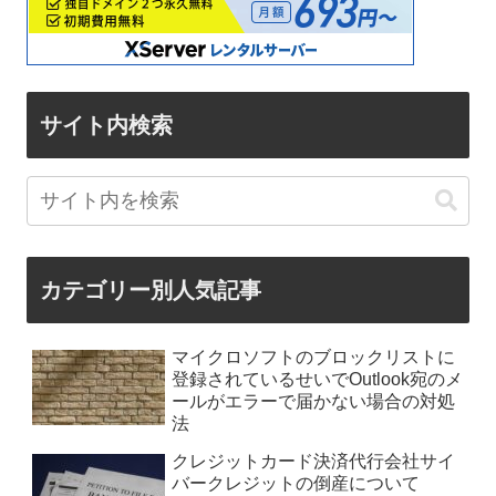
サイト内検索
カテゴリー別人気記事
マイクロソフトのブロックリストに
登録されているせいでOutlook宛のメ
ールがエラーで届かない場合の対処
法
クレジットカード決済代行会社サイ
バークレジットの倒産について