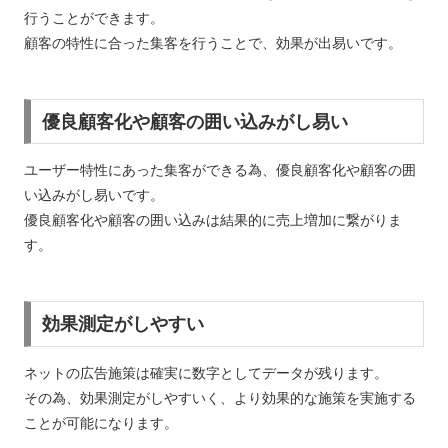
行うことができます。
顧客の特性に合った集客を行うことで、効果が出易いです。
優良顧客化や顧客の囲い込みがし易い
ユーザー特性にあった集客ができる為、優良顧客化や顧客の囲
い込みがし易いです。
優良顧客化や顧客の囲い込みは結果的に売上増加に繋がりま
す。
効果測定がしやすい
ネットの広告施策は確実に数字としてデータが残ります。
その為、効果測定がしやすいく、より効果的な施策を実施する
ことが可能になります。