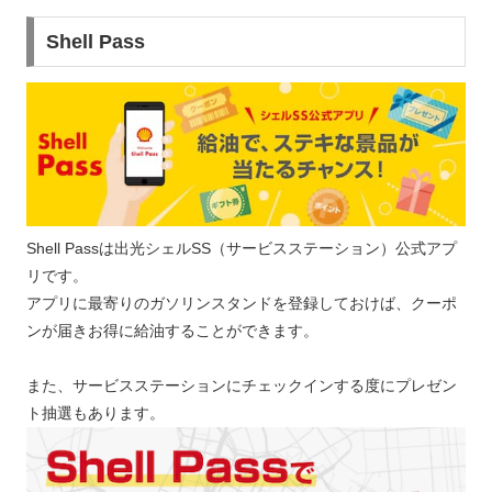
Shell Pass
Shell Passは出光シェルSS（サービスステーション）公式アプ
リです。
アプリに最寄りのガソリンスタンドを登録しておけば、クーポ
ンが届きお得に給油することができます。
また、サービスステーションにチェックインする度にプレゼン
ト抽選もあります。