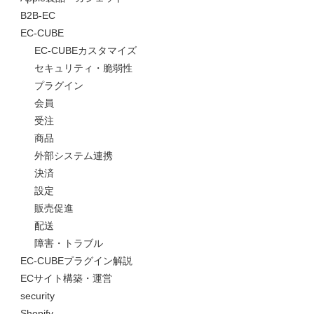
B2B-EC
EC-CUBE
EC-CUBEカスタマイズ
セキュリティ・脆弱性
プラグイン
会員
受注
商品
外部システム連携
決済
設定
販売促進
配送
障害・トラブル
EC-CUBEプラグイン解説
ECサイト構築・運営
security
Shopify