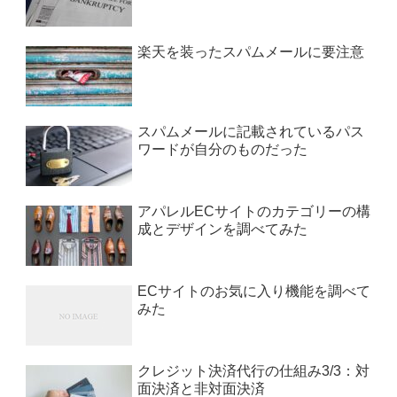
楽天を装ったスパムメールに要注意
スパムメールに記載されているパス
ワードが自分のものだった
アパレルECサイトのカテゴリーの構
成とデザインを調べてみた
ECサイトのお気に入り機能を調べて
みた
クレジット決済代行の仕組み3/3：対
面決済と非対面決済