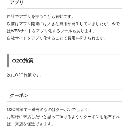
アプリ
自社でアプリを持つことも有効です。
以前はアプリ開発には大きな費用が発生していましたが、今で
はWEBサイトをアプリ化するツールもあります。
自社サイトをアプリ化することで費用を抑えられます。
O2O施策
次にO2O施策です。
クーポン
O2O施策で一番有名なのはクーポンでしょう。
お客様に来店したいと思って頂けるようなクーポンを配布すれ
ば、来店を促進できます。