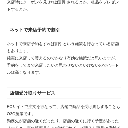
来店時にクーポンを見せれば割引されるとか、粗品をプレゼン
トするとか。
ネットで来店予約で割引
ネットで来店予約をすれば割引という施策を行なっている店舗
もあります。
確実に来店して貰えるのでかなり有効な施策だと思いますが、
予約をしてまで来店したいと思わせないといけないのでハード
ルは高くなります。
店舗受け取りサービス
ECサイトで注文を行なって、店舗で商品を受け渡しすることも
O2O施策です。
勤務先が店舗の近くだったり、店舗の近くに行く予定があった