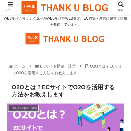
メニュー
検索
WEB制作会社サンクユーがWEB制作やWEB集客、EC構築・運営に役立つ情報
を発信しています。
ホーム
ECサイト構築・運営
O2Oとは？ECサイ
トでO2Oを活用する方法をお教えします
O2Oとは？ECサイトでO2Oを活用する
方法をお教えします
ECサイト構築・運営