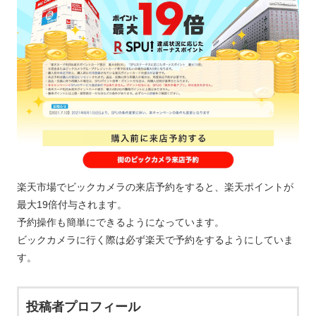
楽天市場でビックカメラの来店予約をすると、楽天ポイントが
最大19倍付与されます。
予約操作も簡単にできるようになっています。
ビックカメラに行く際は必ず楽天で予約をするようにしていま
す。
投稿者プロフィール