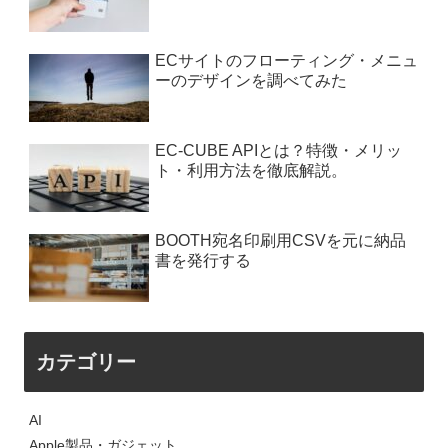
ECサイトのフローティング・メニュ
ーのデザインを調べてみた
EC-CUBE APIとは？特徴・メリッ
ト・利用方法を徹底解説。
BOOTH宛名印刷用CSVを元に納品
書を発行する
カテゴリー
AI
Apple製品・ガジェット