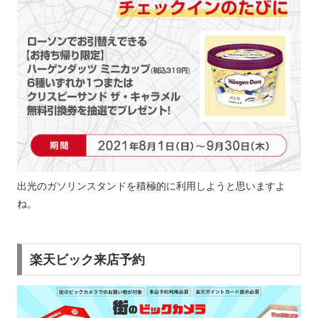
出光のガソリンスタンドを積極的に利用しようと思いますよ
ね。
楽天ビック来店予約