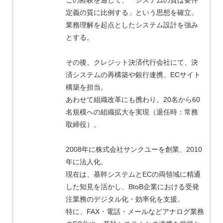
定義の質に比例する」という思想を確立。
業務理解を起点としたシステム設計を強み
とする。
その後、クレジット決済代行会社にて、決
済システムの再構築や銀行連携、ECサイト
構築を担当。
あわせて組織改革にも携わり、20名から60
名規模への組織拡大を実現（退任時：常務
取締役）。
2008年に株式会社サンクユーを創業、2010
年に法人化。
現在は、基幹システムとECの両領域に精通
した知見を活かし、BtoB企業における受発
注業務のデジタル化・効率化を支援。
特に、FAX・電話・メールなどアナログ業務