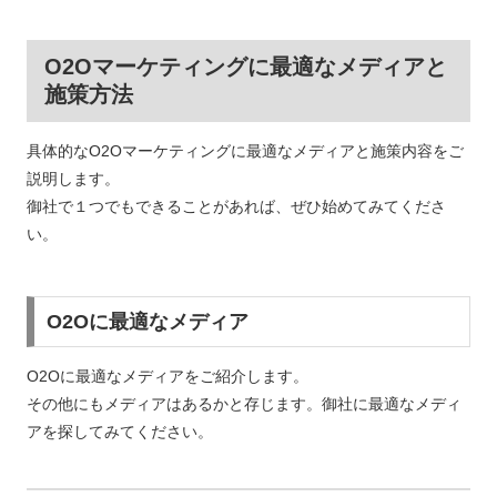
O2Oマーケティングに最適なメディアと
施策方法
具体的なO2Oマーケティングに最適なメディアと施策内容をご
説明します。
御社で１つでもできることがあれば、ぜひ始めてみてくださ
い。
O2Oに最適なメディア
O2Oに最適なメディアをご紹介します。
その他にもメディアはあるかと存じます。御社に最適なメディ
アを探してみてください。